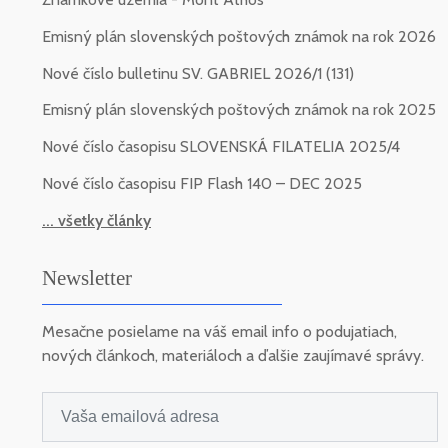
Emisný plán slovenských poštových známok na rok 2026
Nové číslo bulletinu SV. GABRIEL 2026/1 (131)
Emisný plán slovenských poštových známok na rok 2025
Nové číslo časopisu SLOVENSKÁ FILATELIA 2025/4
Nové číslo časopisu FIP Flash 140 – DEC 2025
... všetky články
Newsletter
Mesačne posielame na váš email info o podujatiach,
nových článkoch, materiáloch a ďalšie zaujímavé správy.