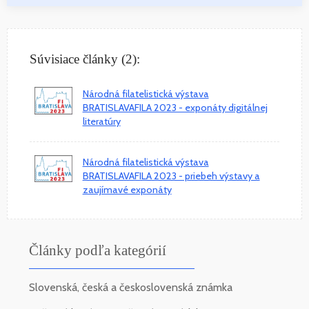
Súvisiace články (2):
Národná filatelistická výstava
BRATISLAVAFILA 2023 - exponáty digitálnej
literatúry
Národná filatelistická výstava
BRATISLAVAFILA 2023 - priebeh výstavy a
zaujímavé exponáty
Články podľa kategórií
Slovenská, česká a československá známka