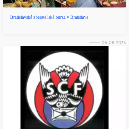
Bratislavská zberateľská burza v Bratislave
08. 08. 2026