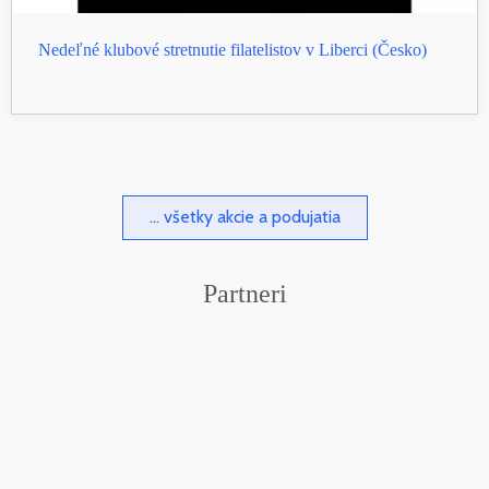
Nedeľné klubové stretnutie filatelistov v Liberci (Česko)
... všetky akcie a podujatia
Partneri