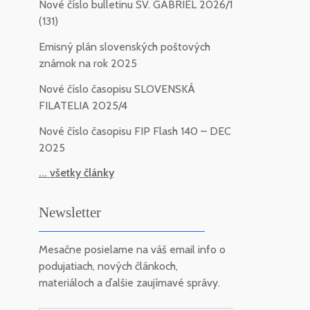
Nové číslo bulletinu SV. GABRIEL 2026/1
(131)
Emisný plán slovenských poštových
známok na rok 2025
Nové číslo časopisu SLOVENSKÁ
FILATELIA 2025/4
Nové číslo časopisu FIP Flash 140 – DEC
2025
... všetky články
Newsletter
Mesačne posielame na váš email info o
podujatiach, nových článkoch,
materiáloch a ďalšie zaujímavé správy.