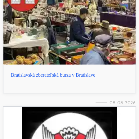
Bratislavská zberateľská burza v Bratislave
08. 08. 2026