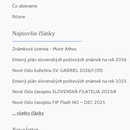
Čo zbierame
Rôzne
Najnovšie články
Známkové územia - Mont Athos
Emisný plán slovenských poštových známok na rok 2026
Nové číslo bulletinu SV. GABRIEL 2026/1 (131)
Emisný plán slovenských poštových známok na rok 2025
Nové číslo časopisu SLOVENSKÁ FILATELIA 2025/4
Nové číslo časopisu FIP Flash 140 – DEC 2025
... všetky články
Newsletter