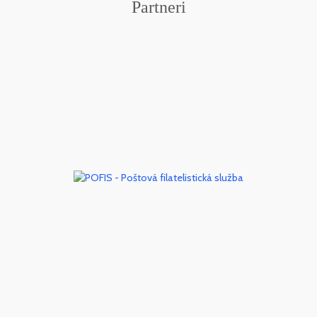
Partneri