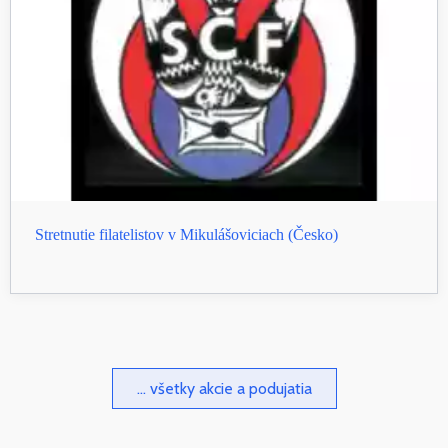
Stretnutie filatelistov v Mikulášoviciach (Česko)
... všetky akcie a podujatia