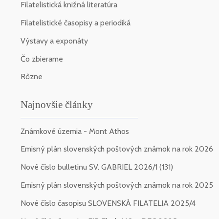
Filatelistická knižná literatúra
Filatelistické časopisy a periodiká
Výstavy a exponáty
Čo zbierame
Rôzne
Najnovšie články
Známkové územia - Mont Athos
Emisný plán slovenských poštových známok na rok 2026
Nové číslo bulletinu SV. GABRIEL 2026/1 (131)
Emisný plán slovenských poštových známok na rok 2025
Nové číslo časopisu SLOVENSKÁ FILATELIA 2025/4