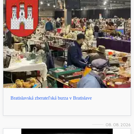
Bratislavská zberateľská burza v Bratislave
08. 08. 2026