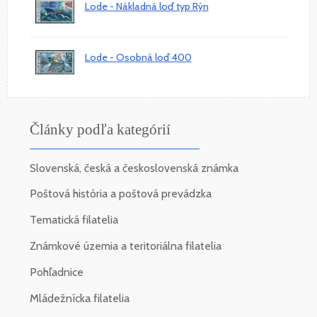
Lode - Nákladná loď typ Rýn
Lode - Osobná loď 400
Články podľa kategórií
Slovenská, česká a československá známka
Poštová história a poštová prevádzka
Tematická filatelia
Známkové územia a teritoriálna filatelia
Pohľadnice
Mládežnícka filatelia