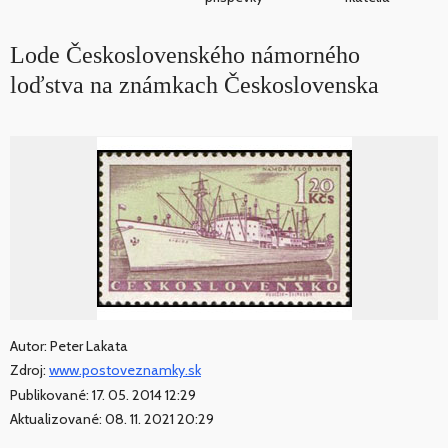
Lode Československého námorného
loďstva na známkach Československa
Autor: Peter Lakata
Zdroj:
www.postoveznamky.sk
Publikované: 17. 05. 2014 12:29
Aktualizované: 08. 11. 2021 20:29