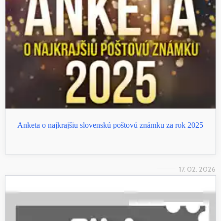
Anketa o najkrajšiu slovenskú poštovú známku za rok 2025
17. 02. 2026