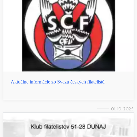
Aktuálne informácie zo Svazu českých filatelistů
01. 10. 2025