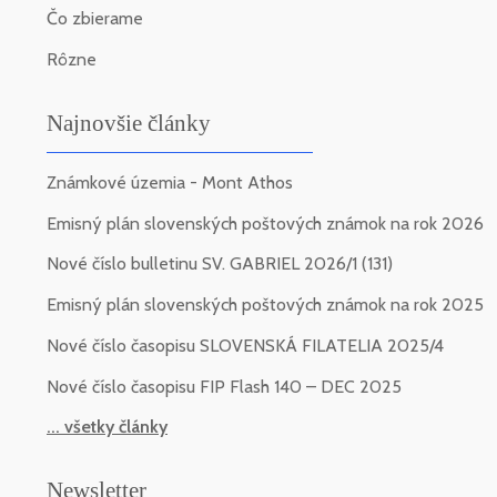
Čo zbierame
Rôzne
Najnovšie články
Známkové územia - Mont Athos
Emisný plán slovenských poštových známok na rok 2026
Nové číslo bulletinu SV. GABRIEL 2026/1 (131)
Emisný plán slovenských poštových známok na rok 2025
Nové číslo časopisu SLOVENSKÁ FILATELIA 2025/4
Nové číslo časopisu FIP Flash 140 – DEC 2025
... všetky články
Newsletter