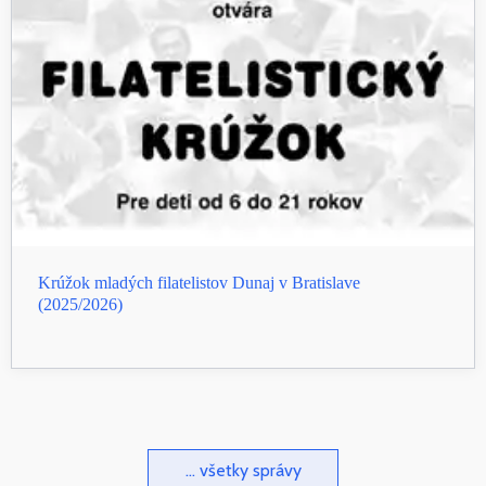
Krúžok mladých filatelistov Dunaj v Bratislave
(2025/2026)
... všetky správy