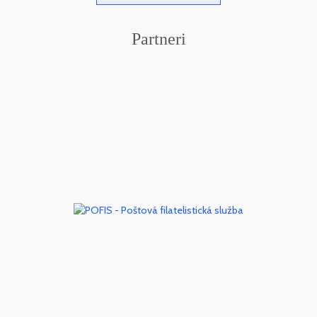
Partneri