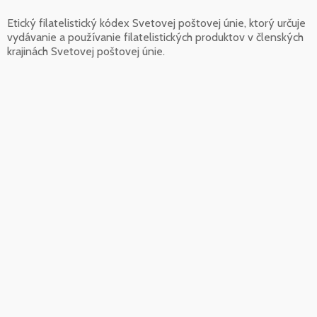
Etický filatelistický kódex Svetovej poštovej únie, ktorý určuje
vydávanie a používanie filatelistických produktov v členských
krajinách Svetovej poštovej únie.