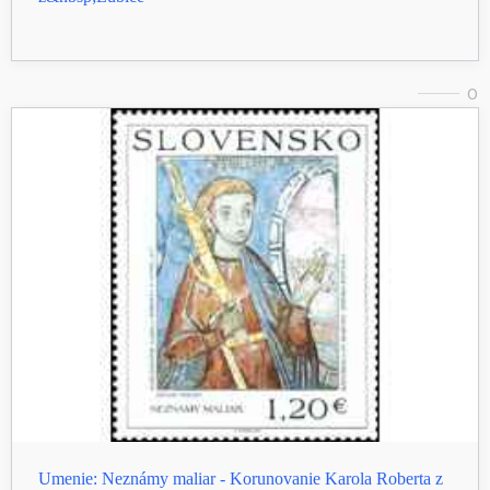
0
Umenie: Neznámy maliar - Korunovanie Karola Roberta z