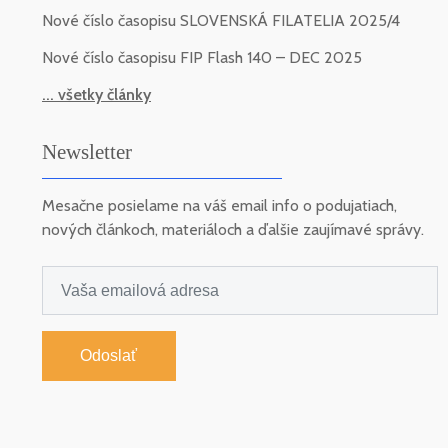
Nové číslo časopisu SLOVENSKÁ FILATELIA 2025/4
Nové číslo časopisu FIP Flash 140 – DEC 2025
... všetky články
Newsletter
Mesačne posielame na váš email info o podujatiach,
nových článkoch, materiáloch a ďalšie zaujímavé správy.
Odoslať