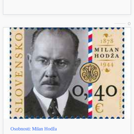
0
Osobnosti: Milan Hodža