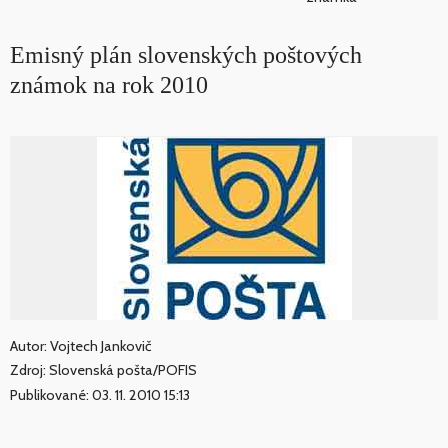
Emisný plán slovenských poštových
známok na rok 2010
Autor: Vojtech Jankovič
Zdroj: Slovenská pošta/POFIS
Publikované: 03. 11. 2010 15:13