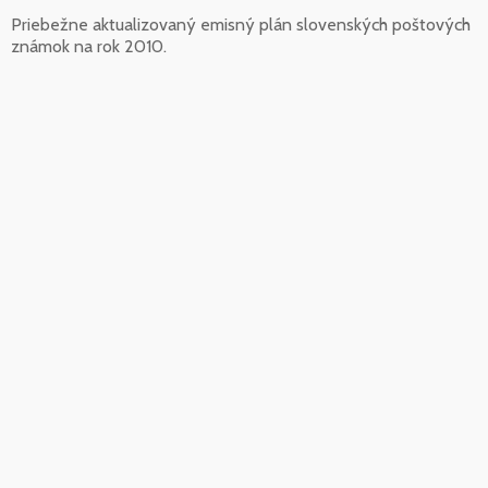
Priebežne aktualizovaný emisný plán slovenských poštových
známok na rok 2010.