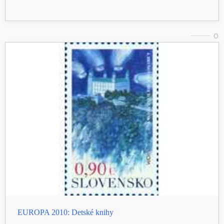
0
EUROPA 2010: Detské knihy