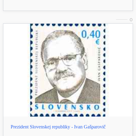
0
Prezident Slovenskej republiky - Ivan Gašparovič