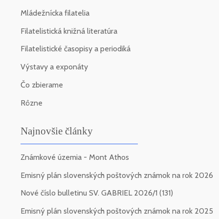
Mládežnícka filatelia
Filatelistická knižná literatúra
Filatelistické časopisy a periodiká
Výstavy a exponáty
Čo zbierame
Rôzne
Najnovšie články
Známkové územia - Mont Athos
Emisný plán slovenských poštových známok na rok 2026
Nové číslo bulletinu SV. GABRIEL 2026/1 (131)
Emisný plán slovenských poštových známok na rok 2025