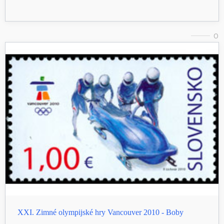
0
XXI. Zimné olympijské hry Vancouver 2010 - Boby