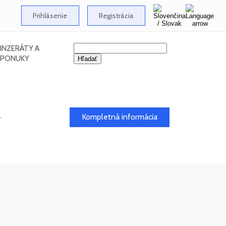
Prihlásenie
Registrácia
INZERÁTY A
PONUKY
.
Kompletná informácia