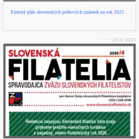
Emisný plán slovenských poštových známok na rok 2025
25. 12. 2025