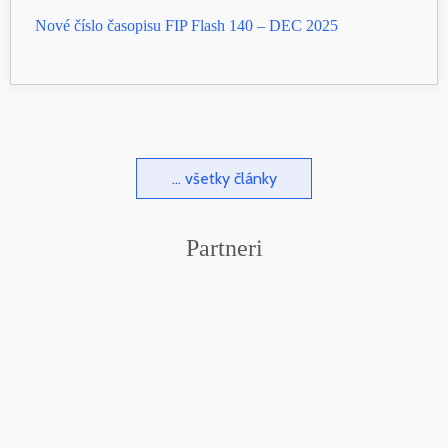
Nové číslo časopisu FIP Flash 140 – DEC 2025
... všetky články
Partneri