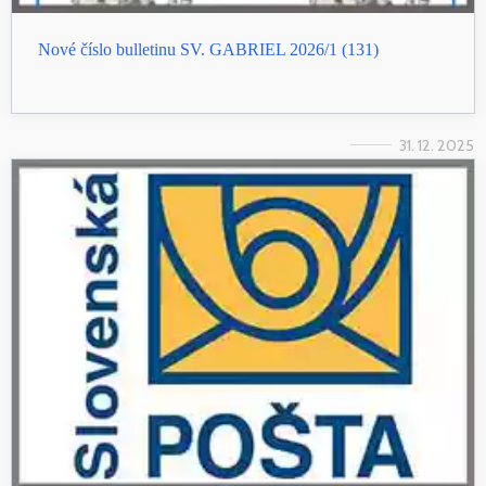
Nové číslo bulletinu SV. GABRIEL 2026/1 (131)
31. 12. 2025