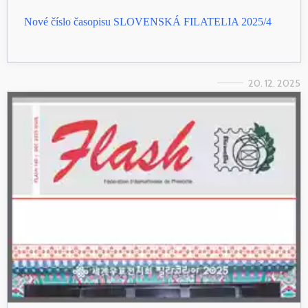
Nové číslo časopisu SLOVENSKÁ FILATELIA 2025/4
20. 12. 2025