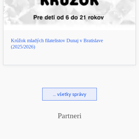
Krúžok mladých filatelistov Dunaj v Bratislave
(2025/2026)
... všetky správy
Partneri