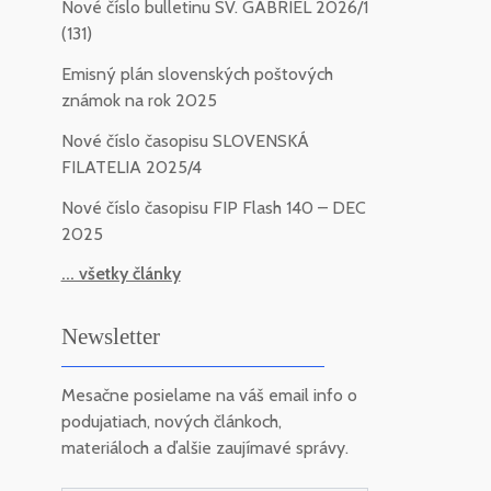
Nové číslo bulletinu SV. GABRIEL 2026/1
(131)
Emisný plán slovenských poštových
známok na rok 2025
Nové číslo časopisu SLOVENSKÁ
FILATELIA 2025/4
Nové číslo časopisu FIP Flash 140 – DEC
2025
... všetky články
Newsletter
Mesačne posielame na váš email info o
podujatiach, nových článkoch,
materiáloch a ďalšie zaujímavé správy.