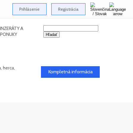
Prihlásenie
Registrácia
INZERÁTY A
PONUKY
 herca,
Kompletná informácia