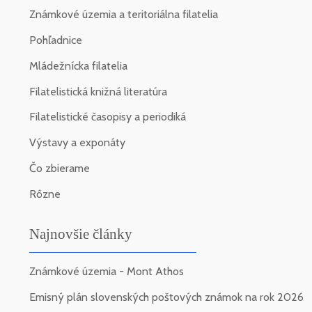
Známkové územia a teritoriálna filatelia
Pohľadnice
Mládežnícka filatelia
Filatelistická knižná literatúra
Filatelistické časopisy a periodiká
Výstavy a exponáty
Čo zbierame
Rôzne
Najnovšie články
Známkové územia - Mont Athos
Emisný plán slovenských poštových známok na rok 2026