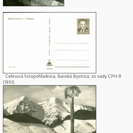
Celinová fotopohľadnica, Banská Bystrica, zo sady CPH 8
(1951).