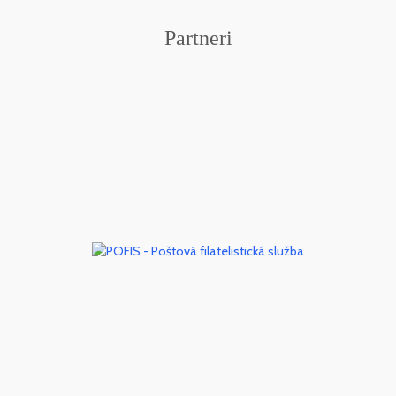
Partneri