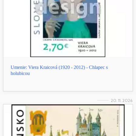
Umenie: Viera Kraicová (1920 - 2012) - Chlapec s
holubicou
20. 11. 2026