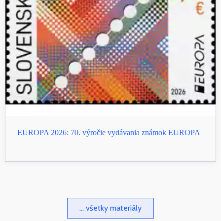
EUROPA 2026: 70. výročie vydávania známok EUROPA
... všetky materiály