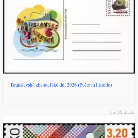
Bratislavské zberateľské dni 2026 (Poštová história)
05. 05. 2026