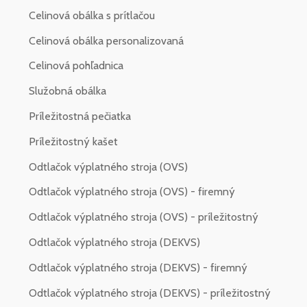
Celinová obálka s prítlačou
Celinová obálka personalizovaná
Celinová pohľadnica
Služobná obálka
Príležitostná pečiatka
Príležitostný kašet
Odtlačok výplatného stroja (OVS)
Odtlačok výplatného stroja (OVS) - firemný
Odtlačok výplatného stroja (OVS) - príležitostný
Odtlačok výplatného stroja (DEKVS)
Odtlačok výplatného stroja (DEKVS) - firemný
Odtlačok výplatného stroja (DEKVS) - príležitostný