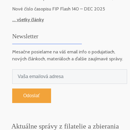
Nové číslo časopisu FIP Flash 140 – DEC 2025
... všetky články
Newsletter
Mesačne posielame na váš email info o podujatiach,
nových článkoch, materiáloch a ďalšie zaujímavé správy.
Odoslať
Aktuálne správy z filatelie a zbierania