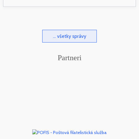
... všetky správy
Partneri