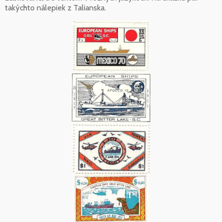
takýchto nálepiek z Talianska.