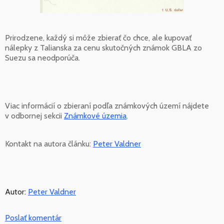
Prirodzene, každý si môže zbierať čo chce, ale kupovať
nálepky z Talianska za cenu skutočných známok GBLA zo
Suezu sa neodporúča.
Viac informácií o zbieraní podľa známkových území nájdete
v odbornej sekcii
Známkové územia
.
Kontakt na autora článku:
Peter Valdner
Autor:
Peter Valdner
Poslať komentár