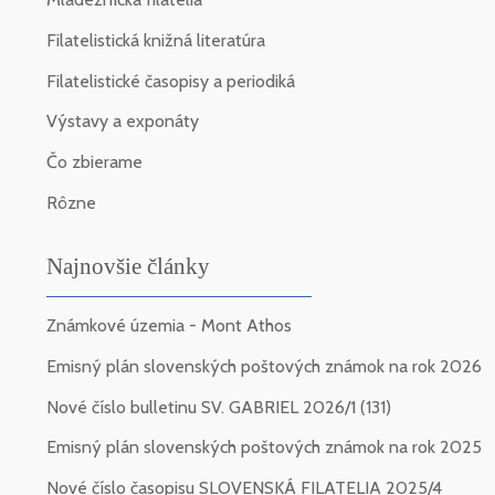
Filatelistická knižná literatúra
Filatelistické časopisy a periodiká
Výstavy a exponáty
Čo zbierame
Rôzne
Najnovšie články
Známkové územia - Mont Athos
Emisný plán slovenských poštových známok na rok 2026
Nové číslo bulletinu SV. GABRIEL 2026/1 (131)
Emisný plán slovenských poštových známok na rok 2025
Nové číslo časopisu SLOVENSKÁ FILATELIA 2025/4