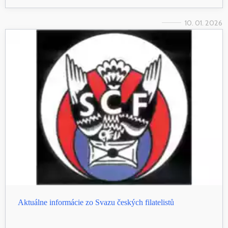
10. 01. 2026
Aktuálne informácie zo Svazu českých filatelistů