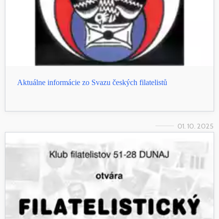
Aktuálne informácie zo Svazu českých filatelistů
01. 10. 2025