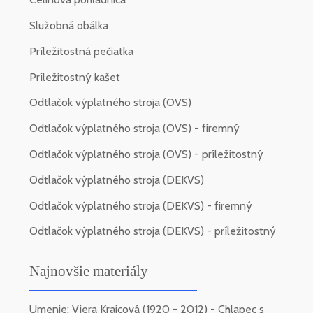
Služobná obálka
Príležitostná pečiatka
Príležitostný kašet
Odtlačok výplatného stroja (OVS)
Odtlačok výplatného stroja (OVS) - firemný
Odtlačok výplatného stroja (OVS) - príležitostný
Odtlačok výplatného stroja (DEKVS)
Odtlačok výplatného stroja (DEKVS) - firemný
Odtlačok výplatného stroja (DEKVS) - príležitostný
Najnovšie materiály
Umenie: Viera Kraicová (1920 - 2012) - Chlapec s