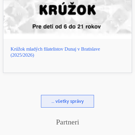
Krúžok mladých filatelistov Dunaj v Bratislave
(2025/2026)
... všetky správy
Partneri