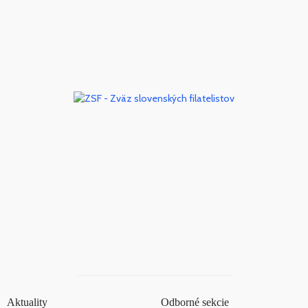
Aktuality
Odborné sekcie