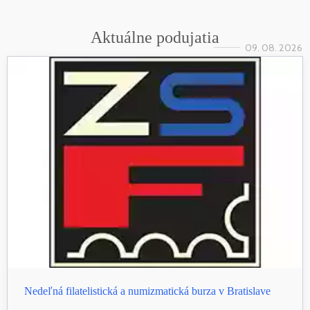
Aktuálne podujatia
09. 08. 2026
Nedeľná filatelistická a numizmatická burza v Bratislave