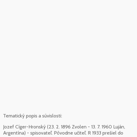
Tematický popis a súvislosti:
Jozef Cíger-Hronský (23. 2. 1896 Zvolen - 13. 7. 1960 Luján,
Argentína) - spisovateľ. Pôvodne učiteľ. R 1933 prešiel do