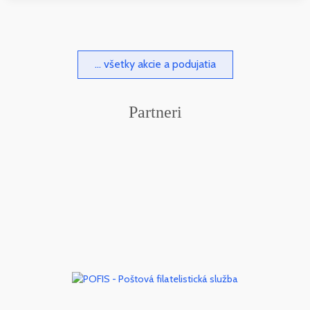
... všetky akcie a podujatia
Partneri