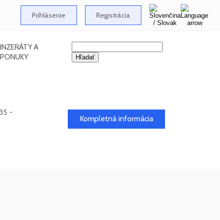
Prihlásenie
Registrácia
INZERÁTY A
PONUKY
35 -
Kompletná informácia