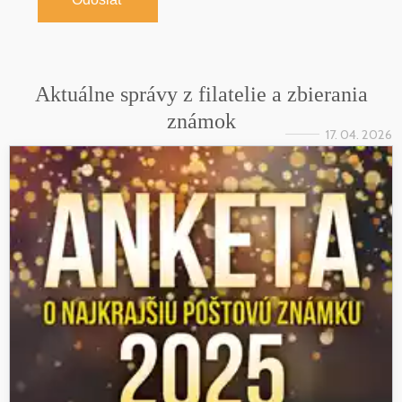
Aktuálne správy z filatelie a zbierania
známok
17. 04. 2026