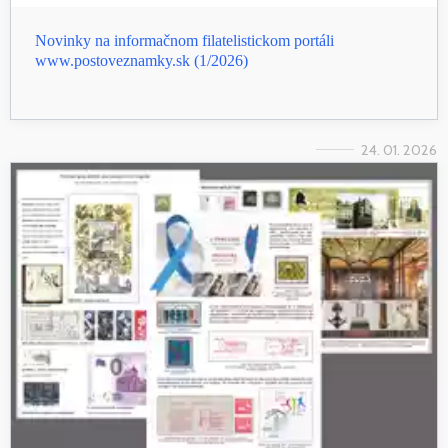
Novinky na informačnom filatelistickom portáli
www.postoveznamky.sk (1/2026)
24. 01. 2026