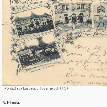
Pohľadnica kaštieľa v Tovarníkoch (TO).
B. História.