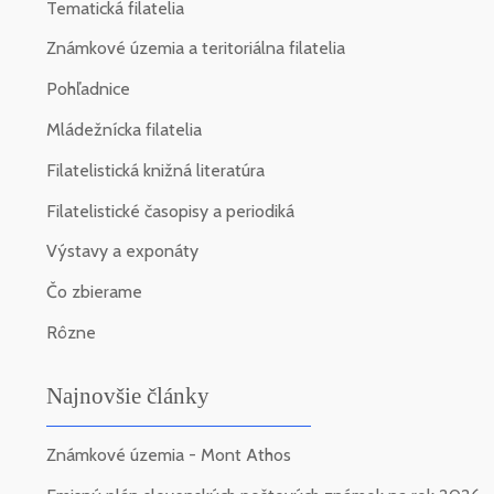
Tematická filatelia
Známkové územia a teritoriálna filatelia
Pohľadnice
Mládežnícka filatelia
Filatelistická knižná literatúra
Filatelistické časopisy a periodiká
Výstavy a exponáty
Čo zbierame
Rôzne
Najnovšie články
Známkové územia - Mont Athos