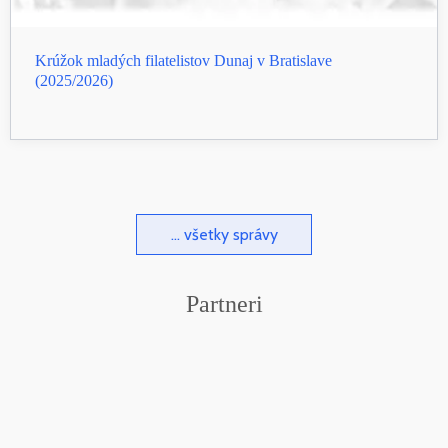
Krúžok mladých filatelistov Dunaj v Bratislave
(2025/2026)
... všetky správy
Partneri