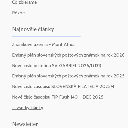
Čo zbierame
Rôzne
Najnovšie články
Známkové územia - Mont Athos
Emisný plán slovenských poštových známok na rok 2026
Nové číslo bulletinu SV. GABRIEL 2026/1 (131)
Emisný plán slovenských poštových známok na rok 2025
Nové číslo časopisu SLOVENSKÁ FILATELIA 2025/4
Nové číslo časopisu FIP Flash 140 – DEC 2025
... všetky články
Newsletter