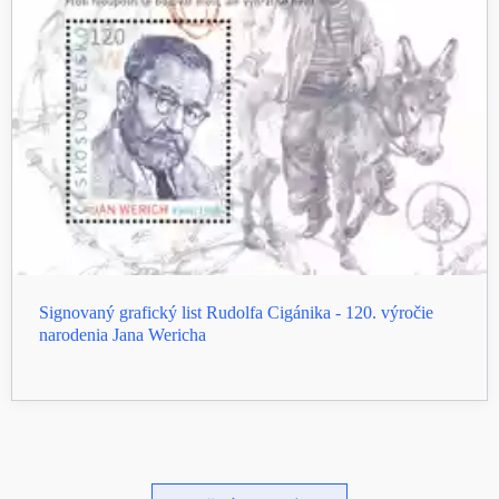
Signovaný grafický list Rudolfa Cigánika - 120. výročie
narodenia Jana Wericha