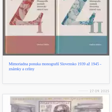
Mimoriadna ponuka monografií Slovensko 1939 až 1945 -
známky a celiny
27. 09. 2025