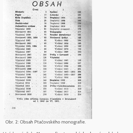
Obr. 2: Obsah Ptačovského monografie.