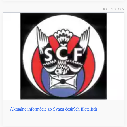
10. 01. 2026
Aktuálne informácie zo Svazu českých filatelistů