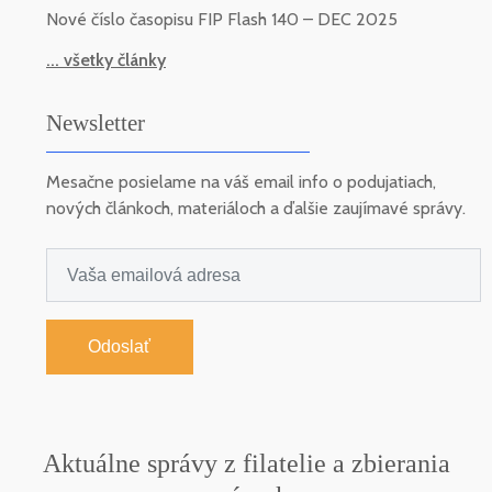
Nové číslo časopisu FIP Flash 140 – DEC 2025
... všetky články
Newsletter
Mesačne posielame na váš email info o podujatiach,
nových článkoch, materiáloch a ďalšie zaujímavé správy.
Odoslať
Aktuálne správy z filatelie a zbierania