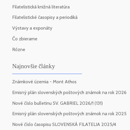
Filatelistická knižná literatúra
Filatelistické časopisy a periodiká
Výstavy a exponáty
Čo zbierame
Rôzne
Najnovšie články
Známkové územia - Mont Athos
Emisný plán slovenských poštových známok na rok 2026
Nové číslo bulletinu SV. GABRIEL 2026/1 (131)
Emisný plán slovenských poštových známok na rok 2025
Nové číslo časopisu SLOVENSKÁ FILATELIA 2025/4