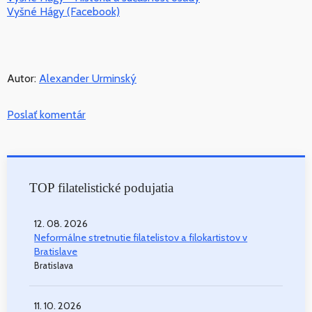
Vyšné Hágy (Facebook)
Autor:
Alexander Urminský
Poslať komentár
TOP filatelistické podujatia
12. 08. 2026
Neformálne stretnutie filatelistov a filokartistov v
Bratislave
Bratislava
11. 10. 2026