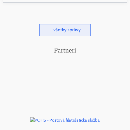
... všetky správy
Partneri