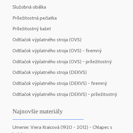
Služobná obálka
Príležitostná pečiatka
Príležitostný kašet
Odtlačok výplatného stroja (OVS)
Odtlačok výplatného stroja (OVS) - firemný
Odtlačok výplatného stroja (OVS) - príležitostný
Odtlačok výplatného stroja (DEKVS)
Odtlačok výplatného stroja (DEKVS) - firemný
Odtlačok výplatného stroja (DEKVS) - príležitostný
Najnovšie materiály
Umenie: Viera Kraicová (1920 - 2012) - Chlapec s