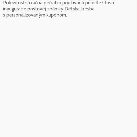
Príležitostná ručná pečiatka používaná pri príležitosti
inaugurácie poštovej známky Detská kresba
s personalizovaným kupónom.