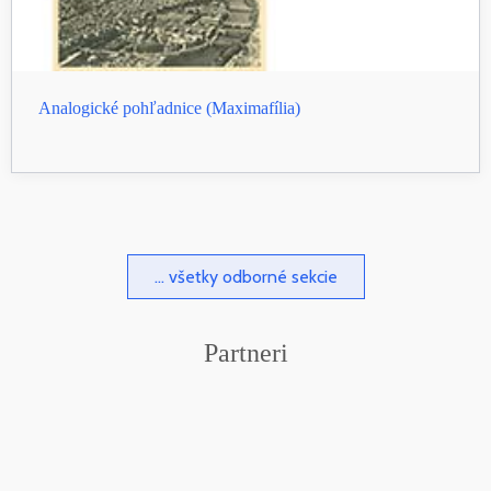
Analogické pohľadnice (Maximafília)
... všetky odborné sekcie
Partneri