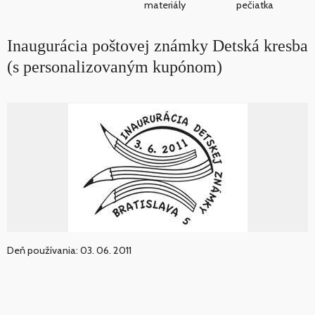
materiály
pečiatka
Inaugurácia poštovej známky Detská kresba
(s personalizovaným kupónom)
Deň používania: 03. 06. 2011