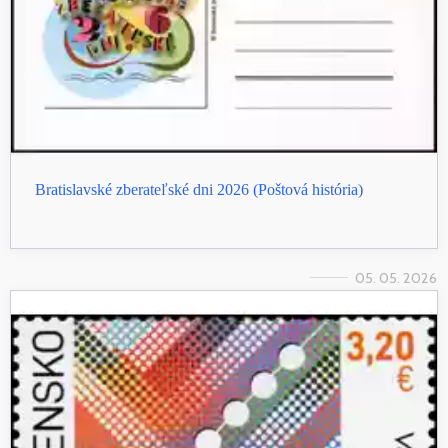
Bratislavské zberateľské dni 2026 (Poštová história)
05. 05. 2026