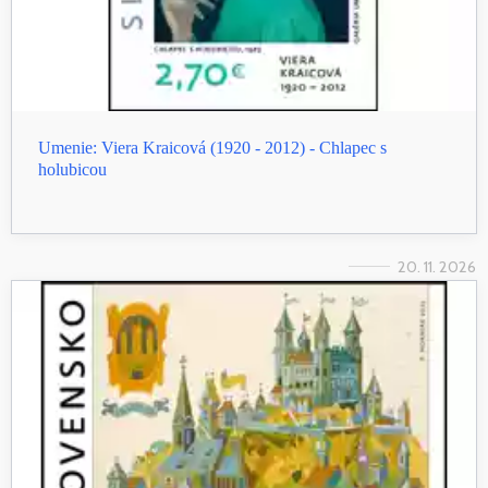
Umenie: Viera Kraicová (1920 - 2012) - Chlapec s
holubicou
20. 11. 2026