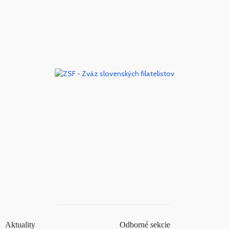
Aktuality
Odborné sekcie