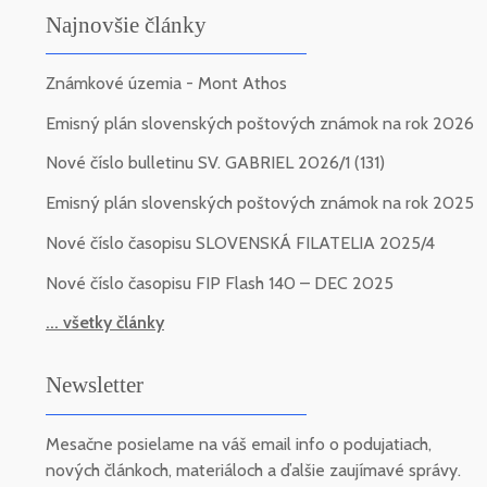
Najnovšie články
Známkové územia - Mont Athos
Emisný plán slovenských poštových známok na rok 2026
Nové číslo bulletinu SV. GABRIEL 2026/1 (131)
Emisný plán slovenských poštových známok na rok 2025
Nové číslo časopisu SLOVENSKÁ FILATELIA 2025/4
Nové číslo časopisu FIP Flash 140 – DEC 2025
... všetky články
Newsletter
Mesačne posielame na váš email info o podujatiach,
nových článkoch, materiáloch a ďalšie zaujímavé správy.