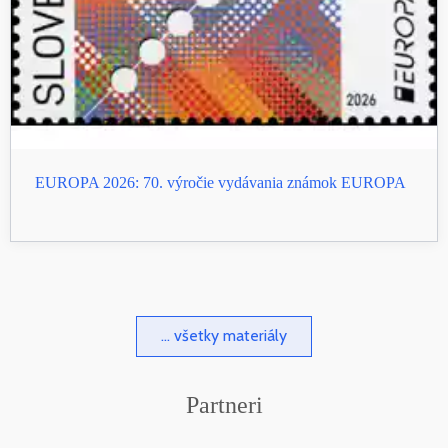
EUROPA 2026: 70. výročie vydávania známok EUROPA
... všetky materiály
Partneri