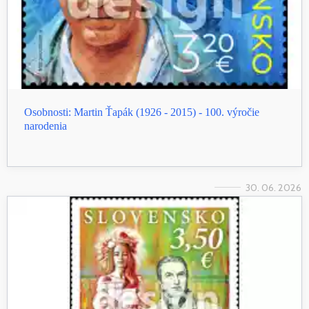
Osobnosti: Martin Ťapák (1926 - 2015) - 100. výročie
narodenia
30. 06. 2026