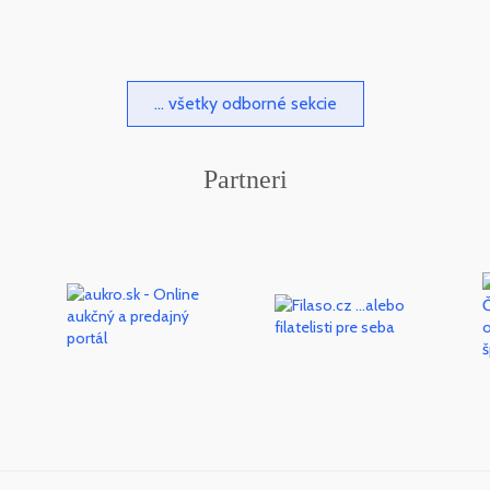
... všetky odborné sekcie
Partneri