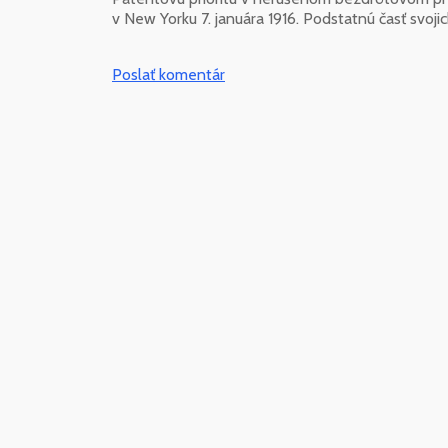
v New Yorku 7. januára 1916. Podstatnú časť svoj
Poslať komentár