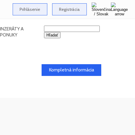
Prihlásenie
Registrácia
INZERÁTY A
PONUKY
.
Kompletná informácia