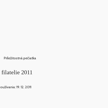
Príležitostná pečiatka
filatelie 2011
užívania: 19. 12. 2011