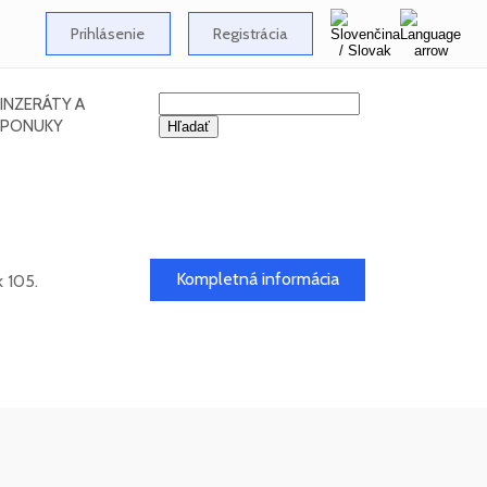
Prihlásenie
Registrácia
INZERÁTY A
PONUKY
Kompletná informácia
 105.