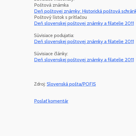
Poštová známka
Deň poštovej známky: Historická poštová schrán
Poštový lístok s prítlačou
Deň slovenskej poštovej známky a filatelie 2011
Súvisiace podujatia:
Deň slovenskej poštovej známky a filatelie 2011
Súvisiace články:
Deň slovenskej poštovej známky a filatelie 2011
Zdroj:
Slovenská pošta/POFIS
Poslať komentár