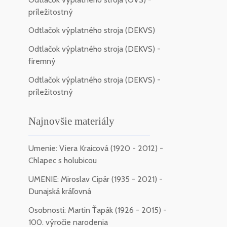
príležitostný
Odtlačok výplatného stroja (DEKVS)
Odtlačok výplatného stroja (DEKVS) -
firemný
Odtlačok výplatného stroja (DEKVS) -
príležitostný
Najnovšie materiály
Umenie: Viera Kraicová (1920 - 2012) -
Chlapec s holubicou
UMENIE: Miroslav Cipár (1935 - 2021) -
Dunajská kráľovná
Osobnosti: Martin Ťapák (1926 - 2015) -
100. výročie narodenia