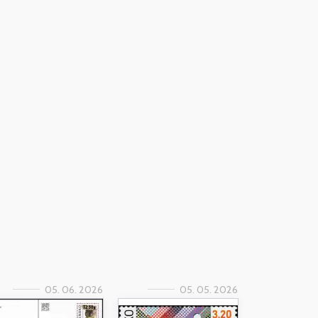
05. 06. 2026
05. 05. 2026