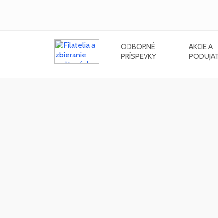
ODBORNÉ
AKCIE A
PRÍSPEVKY
PODUJAT