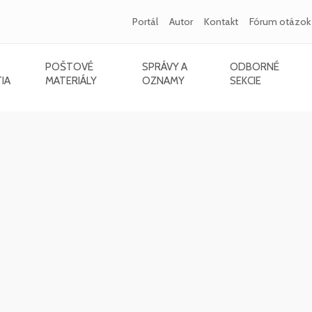
Portál
Autor
Kontakt
Fórum otázok
POŠTOVÉ
SPRÁVY A
ODBORNÉ
IA
MATERIÁLY
OZNAMY
SEKCIE