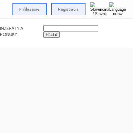
Prihlásenie
Registrácia
INZERÁTY A
PONUKY