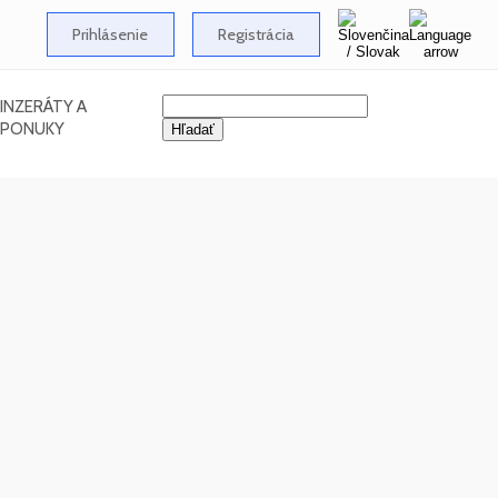
Prihlásenie
Registrácia
INZERÁTY A
PONUKY