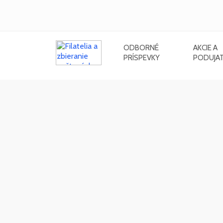
ODBORNÉ
AKCIE A
PRÍSPEVKY
PODUJAT