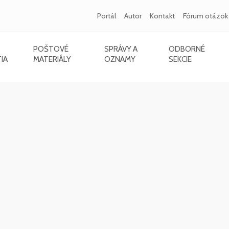
Portál
Autor
Kontakt
Fórum otázok
POŠTOVÉ
SPRÁVY A
ODBORNÉ
IA
MATERIÁLY
OZNAMY
SEKCIE