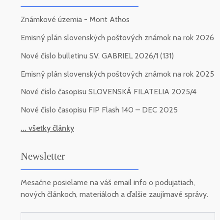
Známkové územia - Mont Athos
Emisný plán slovenských poštových známok na rok 2026
Nové číslo bulletinu SV. GABRIEL 2026/1 (131)
Emisný plán slovenských poštových známok na rok 2025
Nové číslo časopisu SLOVENSKÁ FILATELIA 2025/4
Nové číslo časopisu FIP Flash 140 – DEC 2025
... všetky články
Newsletter
Mesačne posielame na váš email info o podujatiach,
nových článkoch, materiáloch a ďalšie zaujímavé správy.