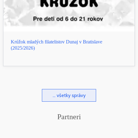
Krúžok mladých filatelistov Dunaj v Bratislave
(2025/2026)
... všetky správy
Partneri