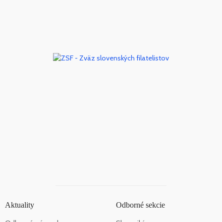
Aktuality
Odborné sekcie