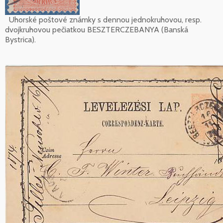
Uhorské poštové známky s dennou jednokruhovou, resp.
dvojkruhovou pečiatkou BESZTERCZEBANYA (Banská
Bystrica).