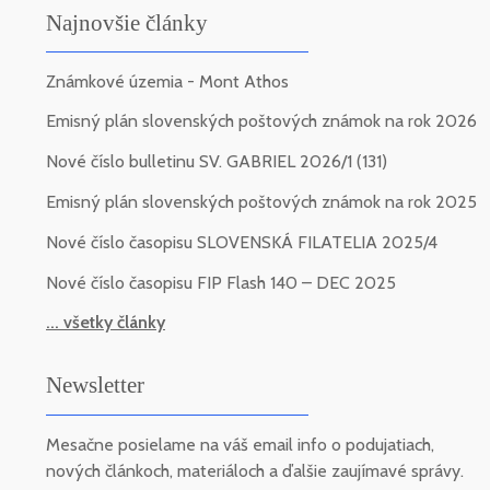
Najnovšie články
Známkové územia - Mont Athos
Emisný plán slovenských poštových známok na rok 2026
Nové číslo bulletinu SV. GABRIEL 2026/1 (131)
Emisný plán slovenských poštových známok na rok 2025
Nové číslo časopisu SLOVENSKÁ FILATELIA 2025/4
Nové číslo časopisu FIP Flash 140 – DEC 2025
... všetky články
Newsletter
Mesačne posielame na váš email info o podujatiach,
nových článkoch, materiáloch a ďalšie zaujímavé správy.