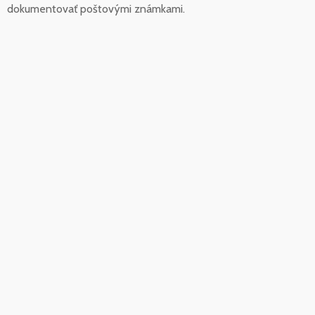
dokumentovať poštovými známkami.