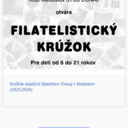
Krúžok mladých filatelistov Dunaj v Bratislave
(2025/2026)