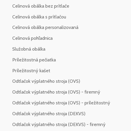
Celinová obálka bez prítlače
Celinová obálka s prítlačou
Celinová obálka personalizovaná
Celinová pohľadnica
Služobná obálka
Príležitostná pečiatka
Príležitostný kašet
Odtlačok výplatného stroja (OVS)
Odtlačok výplatného stroja (OVS) - firemný
Odtlačok výplatného stroja (OVS) - príležitostný
Odtlačok výplatného stroja (DEKVS)
Odtlačok výplatného stroja (DEKVS) - firemný