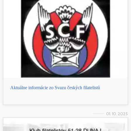
Aktuálne informácie zo Svazu českých filatelistů
01. 10. 2025