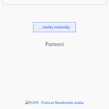
... všetky materiály
Partneri