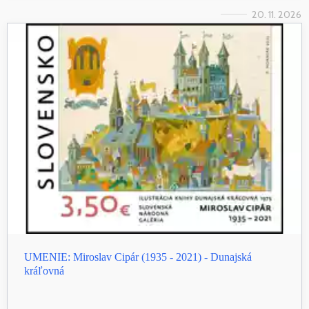
20. 11. 2026
UMENIE: Miroslav Cipár (1935 - 2021) - Dunajská
kráľovná