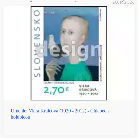
20. 11. 2026
Umenie: Viera Kraicová (1920 - 2012) - Chlapec s
holubicou