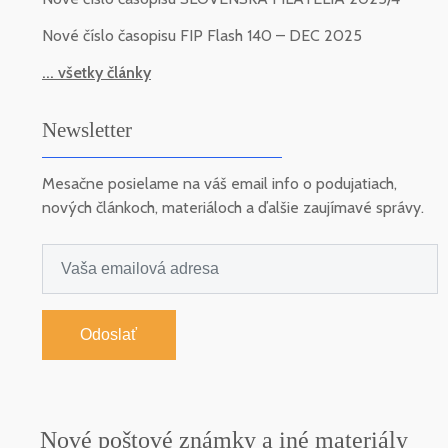
Nové číslo časopisu FIP Flash 140 – DEC 2025
... všetky články
Newsletter
Mesačne posielame na váš email info o podujatiach,
nových článkoch, materiáloch a ďalšie zaujímavé správy.
Odoslať
Nové poštové známky a iné materiály