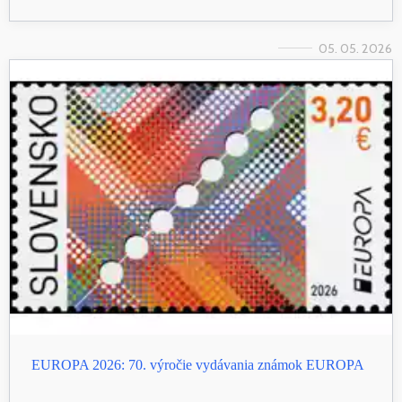
05. 05. 2026
EUROPA 2026: 70. výročie vydávania známok EUROPA