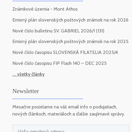
Známkové územia - Mont Athos
Emisný plán slovenských poštových známok na rok 2026
Nové číslo bulletinu SV. GABRIEL 2026/1 (131)
Emisný plán slovenských poštových známok na rok 2025
Nové číslo časopisu SLOVENSKÁ FILATELIA 2025/4
Nové číslo časopisu FIP Flash 140 – DEC 2025
... všetky články
Newsletter
Mesačne posielame na váš email info o podujatiach,
nových článkoch, materiáloch a ďalšie zaujímavé správy.