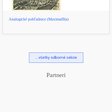
Analogické pohľadnice (Maximafília)
... všetky odborné sekcie
Partneri