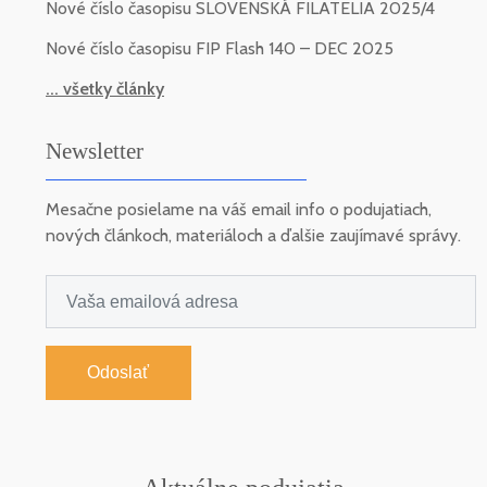
Nové číslo časopisu SLOVENSKÁ FILATELIA 2025/4
Nové číslo časopisu FIP Flash 140 – DEC 2025
... všetky články
Newsletter
Mesačne posielame na váš email info o podujatiach,
nových článkoch, materiáloch a ďalšie zaujímavé správy.
Odoslať