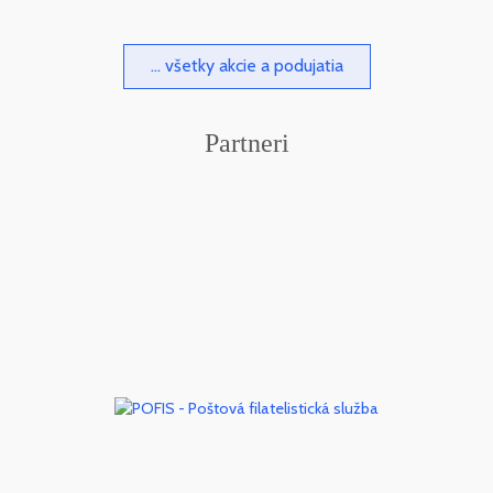
... všetky akcie a podujatia
Partneri