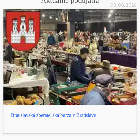
Aktuálne podujatia
08. 08. 2026
Bratislavská zberateľská burza v Bratislave