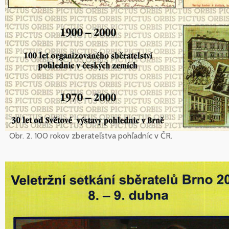
Obr. 2. 100 rokov zberateľstva pohľadníc v ČR.