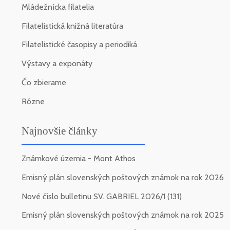
Mládežnícka filatelia
Filatelistická knižná literatúra
Filatelistické časopisy a periodiká
Výstavy a exponáty
Čo zbierame
Rôzne
Najnovšie články
Známkové územia - Mont Athos
Emisný plán slovenských poštových známok na rok 2026
Nové číslo bulletinu SV. GABRIEL 2026/1 (131)
Emisný plán slovenských poštových známok na rok 2025