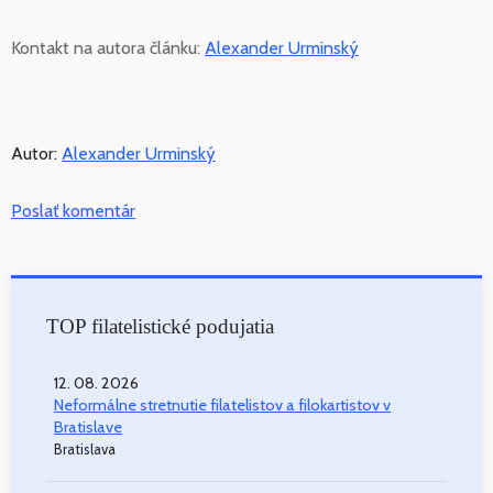
Kontakt na autora článku:
Alexander Urminský
Autor:
Alexander Urminský
Poslať komentár
TOP filatelistické podujatia
12. 08. 2026
Neformálne stretnutie filatelistov a filokartistov v
Bratislave
Bratislava