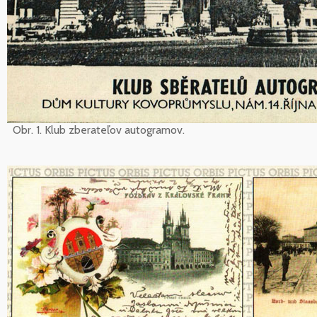
Obr. 1. Klub zberateľov autogramov.