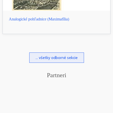
Analogické pohľadnice (Maximafília)
... všetky odborné sekcie
Partneri