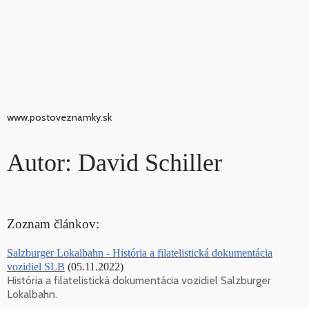
www.postoveznamky.sk
Autor: David Schiller
Zoznam článkov:
Salzburger Lokalbahn - História a filatelistická dokumentácia
vozidiel SLB
(05.11.2022)
História a filatelistická dokumentácia vozidiel Salzburger
Lokalbahn.