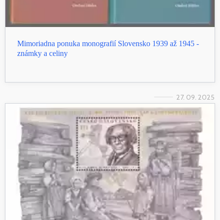
Mimoriadna ponuka monografií Slovensko 1939 až 1945 -
známky a celiny
27. 09. 2025