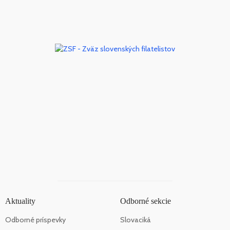
Aktuality
Odborné sekcie
Odborné príspevky
Slovaciká