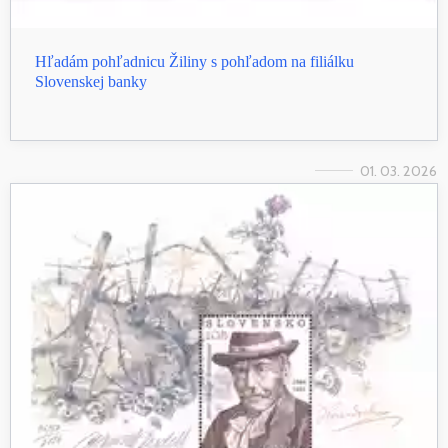
Hľadám pohľadnicu Žiliny s pohľadom na filiálku
Slovenskej banky
01. 03. 2026