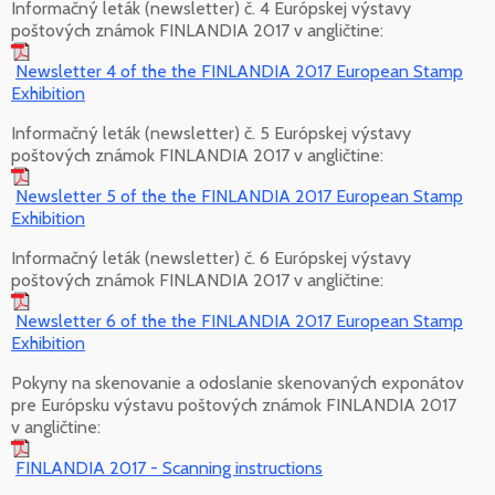
Informačný leták (newsletter) č. 4 Európskej výstavy
poštových známok FINLANDIA 2017 v angličtine:
Newsletter 4 of the the FINLANDIA 2017 European Stamp
Exhibition
Informačný leták (newsletter) č. 5 Európskej výstavy
poštových známok FINLANDIA 2017 v angličtine:
Newsletter 5 of the the FINLANDIA 2017 European Stamp
Exhibition
Informačný leták (newsletter) č. 6 Európskej výstavy
poštových známok FINLANDIA 2017 v angličtine:
Newsletter 6 of the the FINLANDIA 2017 European Stamp
Exhibition
Pokyny na skenovanie a odoslanie skenovaných exponátov
pre Európsku výstavu poštových známok FINLANDIA 2017
v angličtine:
FINLANDIA 2017 - Scanning instructions