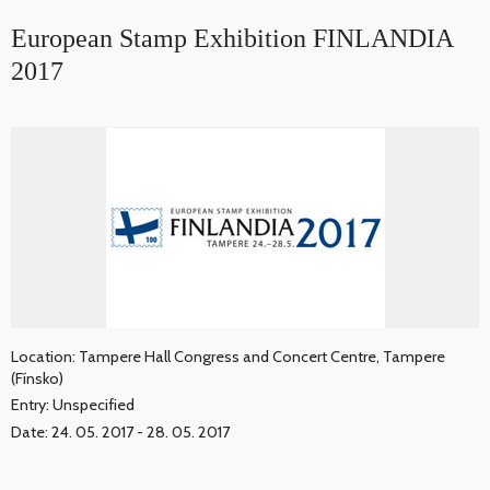
European Stamp Exhibition FINLANDIA
2017
Location: Tampere Hall Congress and Concert Centre, Tampere
(Fínsko)
Entry: Unspecified
Date: 24. 05. 2017 - 28. 05. 2017