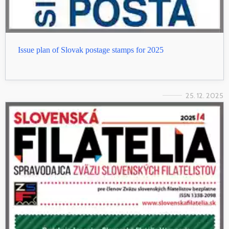
Issue plan of Slovak postage stamps for 2025
25. 12. 2025