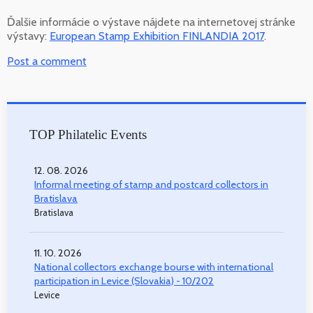
Ďalšie informácie o výstave nájdete na internetovej stránke
výstavy:
European Stamp Exhibition FINLANDIA 2017
.
Post a comment
TOP Philatelic Events
12. 08. 2026
Informal meeting of stamp and postcard collectors in
Bratislava
Bratislava
11. 10. 2026
National collectors exchange bourse with international
participation in Levice (Slovakia) - 10/202
Levice