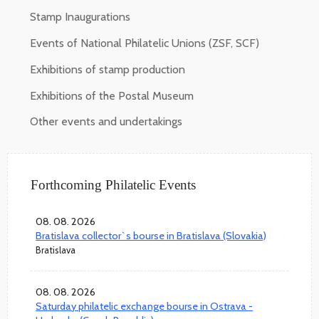
Stamp Inaugurations
Events of National Philatelic Unions (ZSF, SCF)
Exhibitions of stamp production
Exhibitions of the Postal Museum
Other events and undertakings
Forthcoming Philatelic Events
08. 08. 2026
Bratislava collector`s bourse in Bratislava (Slovakia)
Bratislava
08. 08. 2026
Saturday philatelic exchange bourse in Ostrava -