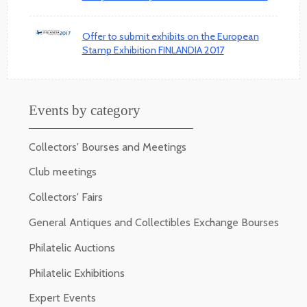
Offer to submit exhibits on the European
Stamp Exhibition FINLANDIA 2017
Events by category
Collectors' Bourses and Meetings
Club meetings
Collectors' Fairs
General Antiques and Collectibles Exchange Bourses
Philatelic Auctions
Philatelic Exhibitions
Expert Events