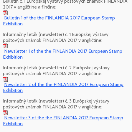
Bulletin č. 1 Európskej výstavy poštových známok FINLANDIA
2017 v angličtine a fínčine:
Bulletin 1 of the the FINLANDIA 2017 European Stamp
Exhibition
Informačný leták (newsletter) č. 1 Európskej výstavy
poštových známok FINLANDIA 2017 v angličtine:
Newsletter 1 of the the FINLANDIA 2017 European Stamp
Exhibition
Informačný leták (newsletter) č. 2 Európskej výstavy
poštových známok FINLANDIA 2017 v angličtine:
Newsletter 2 of the the FINLANDIA 2017 European Stamp
Exhibition
Informačný leták (newsletter) č. 3 Európskej výstavy
poštových známok FINLANDIA 2017 v angličtine:
Newsletter 3 of the the FINLANDIA 2017 European Stamp
Exhibition