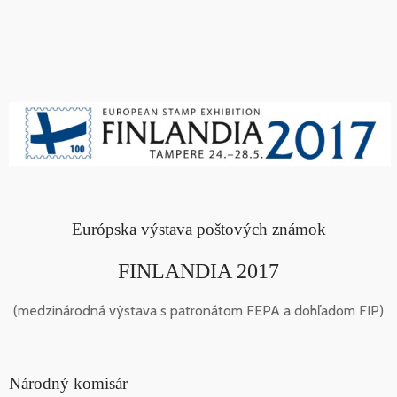
Európska výstava poštových známok
FINLANDIA 2017
(medzinárodná výstava s patronátom FEPA a dohľadom FIP)
Národný komisár