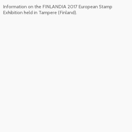
Information on the FINLANDIA 2017 European Stamp
Exhibition held in Tampere (Finland).