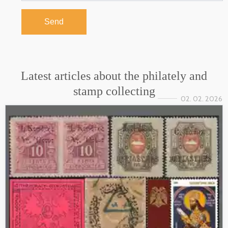
Send
Latest articles about the philately and
stamp collecting
02. 02. 2026