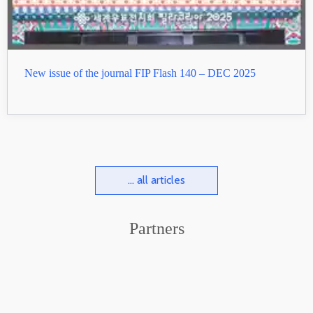
New issue of the journal FIP Flash 140 – DEC 2025
... all articles
Partners