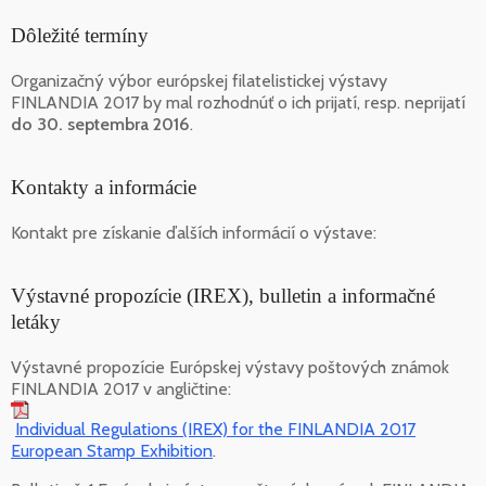
Dôležité termíny
Organizačný výbor európskej filatelistickej výstavy
FINLANDIA 2017 by mal rozhodnúť o ich prijatí, resp. neprijatí
do 30. septembra 2016
.
Kontakty a informácie
Kontakt pre získanie ďalších informácií o výstave:
Výstavné propozície (IREX), bulletin a informačné
letáky
Výstavné propozície Európskej výstavy poštových známok
FINLANDIA 2017 v angličtine:
Individual Regulations (IREX) for the FINLANDIA 2017
European Stamp Exhibition
.