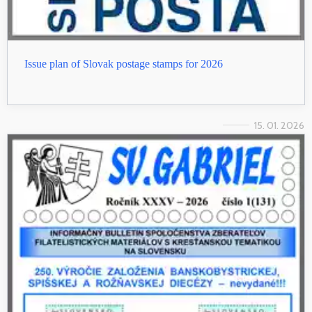
Issue plan of Slovak postage stamps for 2026
15. 01. 2026