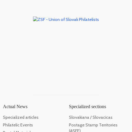
Actual News
Specialized sections
Specialized articles
Slovakiana / Slovacicas
Philatelic Events
Postage Stamp Territories
(ASFE)