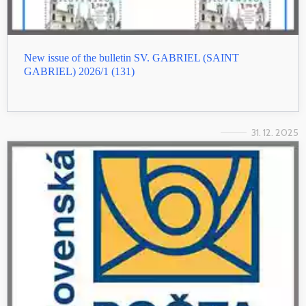
New issue of the bulletin SV. GABRIEL (SAINT
GABRIEL) 2026/1 (131)
31. 12. 2025