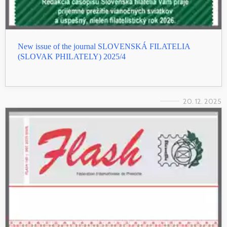
New issue of the journal SLOVENSKÁ FILATELIA
(SLOVAK PHILATELY) 2025/4
20. 12. 2025