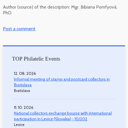
Author (source) of the description:
Mgr. Bibiana Pomfyová,
PhD.
Post a comment
TOP Philatelic Events
12. 08. 2026
Informal meeting of stamp and postcard collectors in
Bratislava
Bratislava
11. 10. 2026
National collectors exchange bourse with international
participation in Levice (Slovakia) - 10/202
Levice