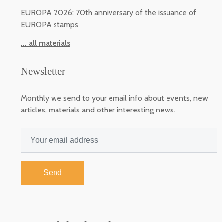
EUROPA 2026: 70th anniversary of the issuance of
EUROPA stamps
... all materials
Newsletter
Monthly we send to your email info about events, new
articles, materials and other interesting news.
Send