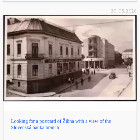
20. 05. 2026
Looking for a postcard of Žilina with a view of the
Slovenská banka branch