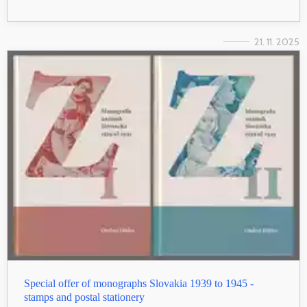
21. 11. 2025
Special offer of monographs Slovakia 1939 to 1945 -
stamps and postal stationery