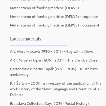
Meter stamp of franking machine (DEKVS)
Meter stamp of franking machine (DEKVS) - corporate
Meter stamp of franking machine (DEKVS) - occasional
Latest materials
Art: Viera Kraicová (1920 - 2012) - Boy with a Dove
ART: Miroslav Cipár (1935 - 2021) - The Danube Queen
Personalities: Martin Ťapák (1926 - 2015) - 100th birth
anniversary
P. J. Šafárik - 200th anniversary of the publication of the
work History of the Slavic Language and Literature of All
Dialects
Bratislava Collectors Days 2026 (Postal History)