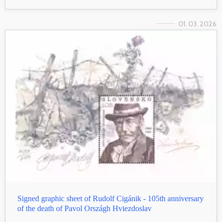
01. 03. 2026
Signed graphic sheet of Rudolf Cigánik - 105th anniversary
of the death of Pavol Országh Hviezdoslav