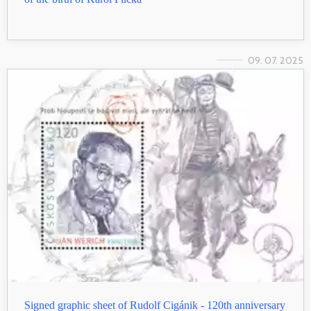
09. 07. 2025
Signed graphic sheet of Rudolf Cigánik - 120th anniversary