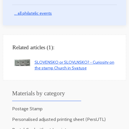
... all philatelic events
Related articles (1):
SLOVENSKO or SLOVLNSKO? - Curiosity on
the stamp Church in Svatuse
Materials by category
Postage Stamp
Personalised adjusted printing sheet (PersUTL)