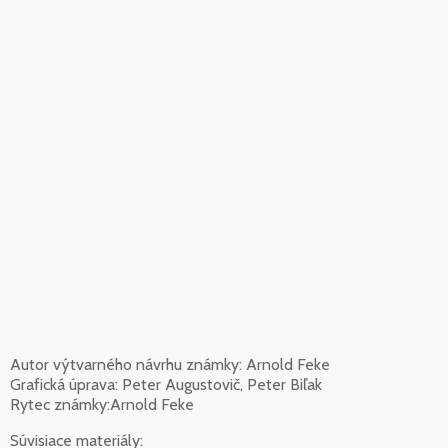
Autor výtvarného návrhu známky: Arnold Feke
Grafická úprava: Peter Augustovič, Peter Biľak
Rytec známky:Arnold Feke
Súvisiace materiály: