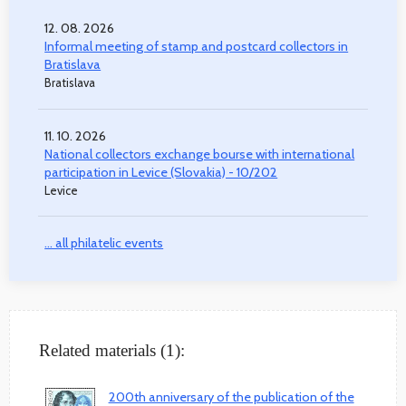
12. 08. 2026
Informal meeting of stamp and postcard collectors in
Bratislava
Bratislava
11. 10. 2026
National collectors exchange bourse with international
participation in Levice (Slovakia) - 10/202
Levice
... all philatelic events
Related materials (1):
200th anniversary of the publication of the