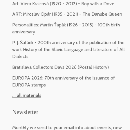
Art: Viera Kraicová (1920 - 2012) - Boy with a Dove
ART: Miroslav Cipár (1935 - 2021) - The Danube Queen
Personalities: Martin Ťapák (1926 - 2015) - 100th birth
anniversary
P. J. Šafárik - 200th anniversary of the publication of the
work History of the Slavic Language and Literature of All
Dialects
Bratislava Collectors Days 2026 (Postal History)
EUROPA 2026: 70th anniversary of the issuance of
EUROPA stamps
... all materials
Newsletter
Monthly we send to your email info about events, new