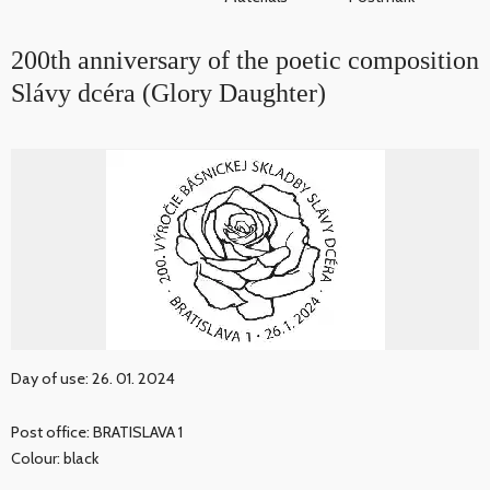
200th anniversary of the poetic composition
Slávy dcéra (Glory Daughter)
Day of use: 26. 01. 2024
Post office: BRATISLAVA 1
Colour: black