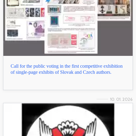
Call for the public voting in the first competitive exhibition
of single-page exhibits of Slovak and Czech authors.
10. 01. 2026