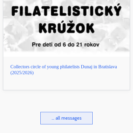
Collectors circle of young philatelists Dunaj in Bratislava
(2025/2026)
... all messages