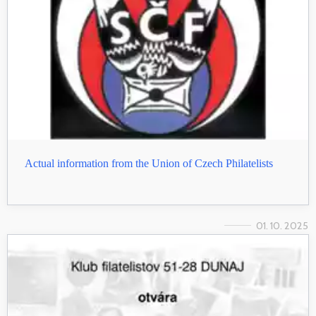
Actual information from the Union of Czech Philatelists
01. 10. 2025