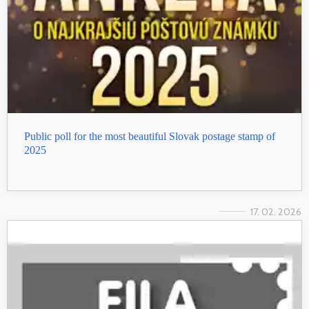
Public poll for the most beautiful Slovak postage stamp of
2025
17. 02. 2026