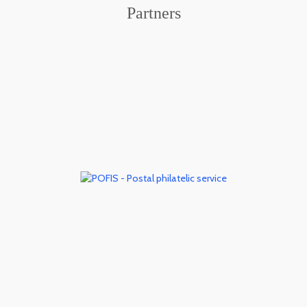
Partners