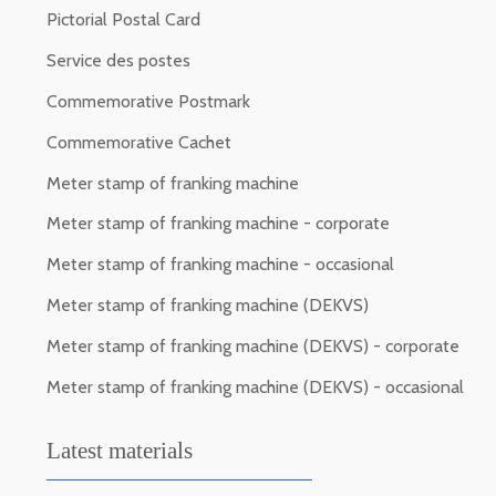
Pictorial Postal Card
Service des postes
Commemorative Postmark
Commemorative Cachet
Meter stamp of franking machine
Meter stamp of franking machine - corporate
Meter stamp of franking machine - occasional
Meter stamp of franking machine (DEKVS)
Meter stamp of franking machine (DEKVS) - corporate
Meter stamp of franking machine (DEKVS) - occasional
Latest materials