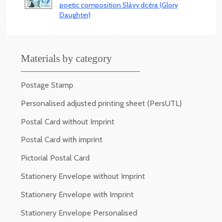
poetic composition Slávy dcéra (Glory
Daughter)
Materials by category
Postage Stamp
Personalised adjusted printing sheet (PersUTL)
Postal Card without Imprint
Postal Card with imprint
Pictorial Postal Card
Stationery Envelope without Imprint
Stationery Envelope with Imprint
Stationery Envelope Personalised