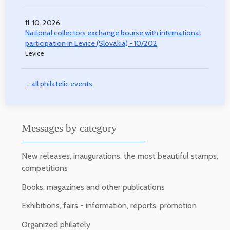
11. 10. 2026
National collectors exchange bourse with international
participation in Levice (Slovakia) - 10/202
Levice
... all philatelic events
Messages by category
New releases, inaugurations, the most beautiful stamps,
competitions
Books, magazines and other publications
Exhibitions, fairs - information, reports, promotion
Organized philately