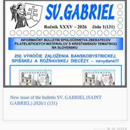
New issue of the bulletin SV. GABRIEL (SAINT
GABRIEL) 2026/1 (131)
31. 12. 2025