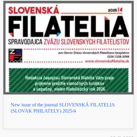
New issue of the journal SLOVENSKÁ FILATELIA
(SLOVAK PHILATELY) 2025/4