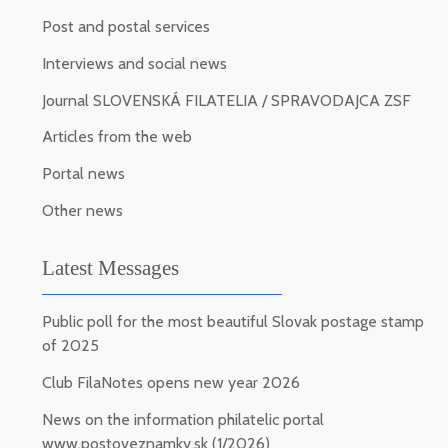
Post and postal services
Interviews and social news
Journal SLOVENSKÁ FILATELIA / SPRAVODAJCA ZSF
Articles from the web
Portal news
Other news
Latest Messages
Public poll for the most beautiful Slovak postage stamp
of 2025
Club FilaNotes opens new year 2026
News on the information philatelic portal
www.postoveznamky.sk (1/2026)