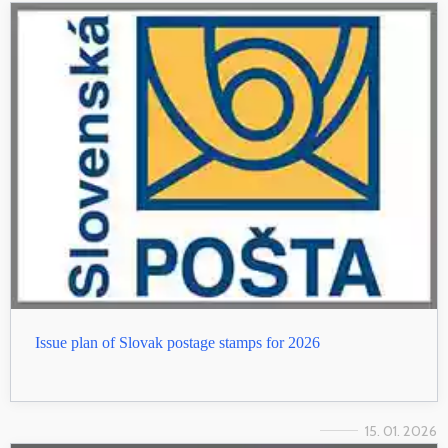
Issue plan of Slovak postage stamps for 2026
15. 01. 2026