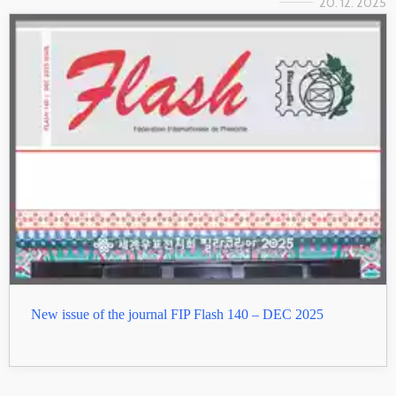
20. 12. 2025
New issue of the journal FIP Flash 140 – DEC 2025