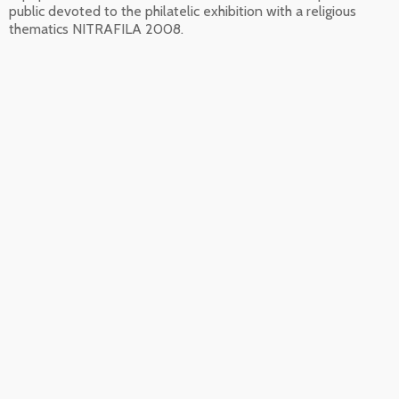
public devoted to the philatelic exhibition with a religious
thematics NITRAFILA 2008.