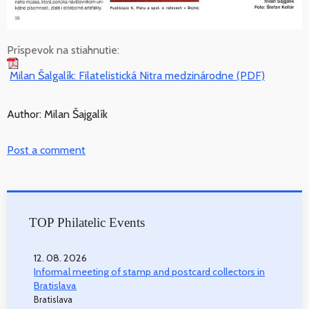
Príspevok na stiahnutie:
Milan Šalgalík: Filatelistická Nitra medzinárodne (PDF)
Author: Milan Šajgalík
Post a comment
TOP Philatelic Events
12. 08. 2026
Informal meeting of stamp and postcard collectors in
Bratislava
Bratislava