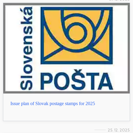
Issue plan of Slovak postage stamps for 2025
25. 12. 2025