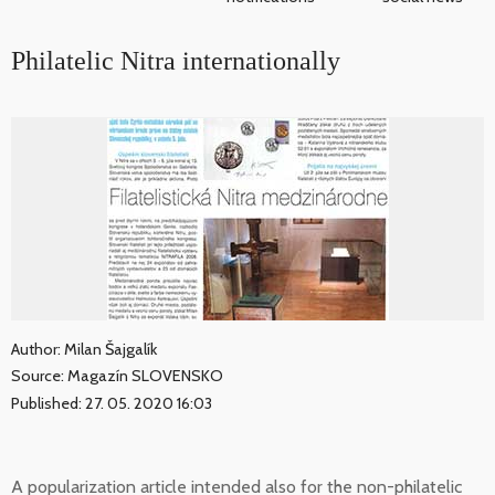
Philatelic Nitra internationally
Author: Milan Šajgalík
Source: Magazín SLOVENSKO
Published: 27. 05. 2020 16:03
A popularization article intended also for the non-philatelic