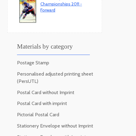
Championships 2011 -
Forward
Materials by category
Postage Stamp
Personalised adjusted printing sheet
(PersUTL)
Postal Card without Imprint
Postal Card with imprint
Pictorial Postal Card
Stationery Envelope without Imprint