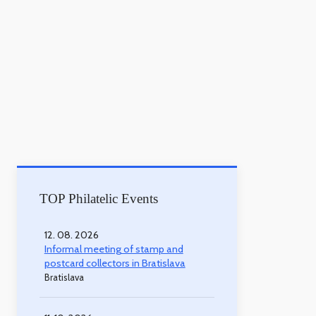
TOP Philatelic Events
12. 08. 2026
Informal meeting of stamp and
postcard collectors in Bratislava
Bratislava