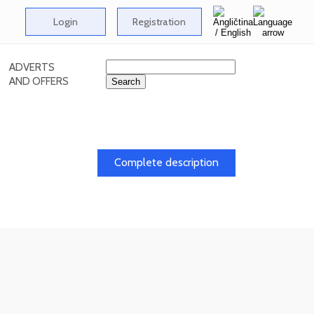
Login
Registration
ADVERTS
AND OFFERS
Complete description