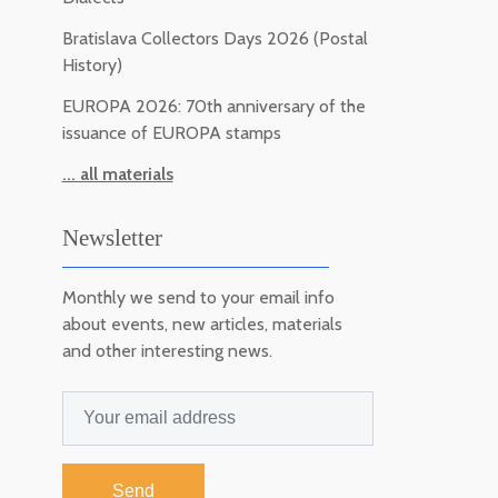
Bratislava Collectors Days 2026 (Postal
History)
EUROPA 2026: 70th anniversary of the
issuance of EUROPA stamps
... all materials
Newsletter
Monthly we send to your email info
about events, new articles, materials
and other interesting news.
Send