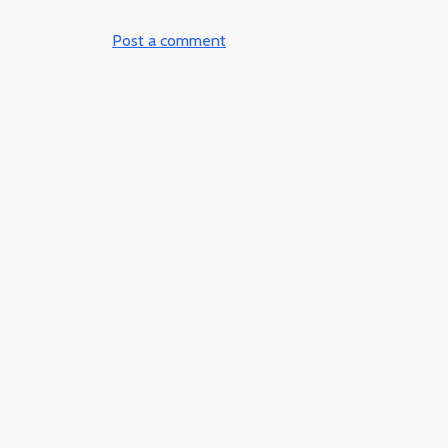
Post a comment