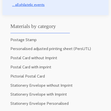
... all philatelic events
Materials by category
Postage Stamp
Personalised adjusted printing sheet (PersUTL)
Postal Card without Imprint
Postal Card with imprint
Pictorial Postal Card
Stationery Envelope without Imprint
Stationery Envelope with Imprint
Stationery Envelope Personalised