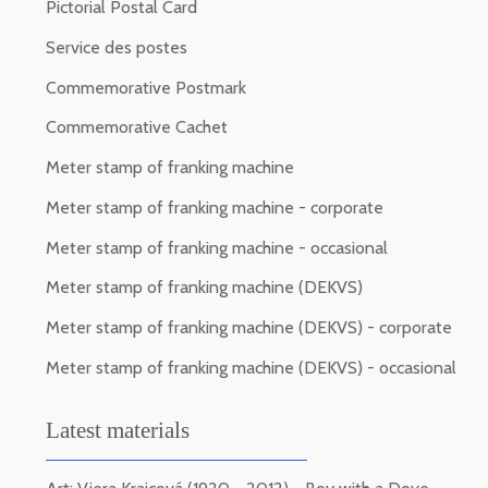
Pictorial Postal Card
Service des postes
Commemorative Postmark
Commemorative Cachet
Meter stamp of franking machine
Meter stamp of franking machine - corporate
Meter stamp of franking machine - occasional
Meter stamp of franking machine (DEKVS)
Meter stamp of franking machine (DEKVS) - corporate
Meter stamp of franking machine (DEKVS) - occasional
Latest materials