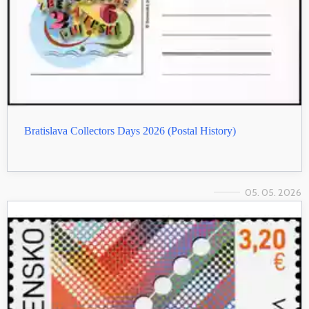
Bratislava Collectors Days 2026 (Postal History)
05. 05. 2026