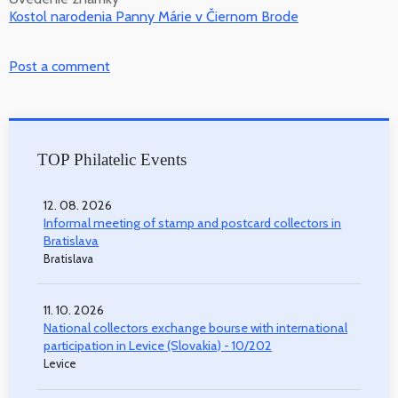
Kostol narodenia Panny Márie v Čiernom Brode
Post a comment
TOP Philatelic Events
12. 08. 2026
Informal meeting of stamp and postcard collectors in
Bratislava
Bratislava
11. 10. 2026
National collectors exchange bourse with international
participation in Levice (Slovakia) - 10/202
Levice