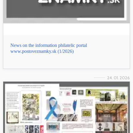
News on the information philatelic portal
www.postoveznamky.sk (1/2026)
24. 01. 2026