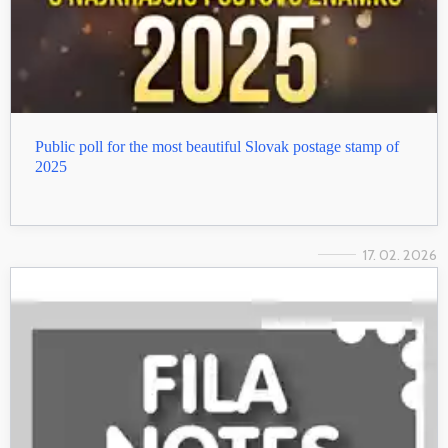
Public poll for the most beautiful Slovak postage stamp of
2025
17. 02. 2026