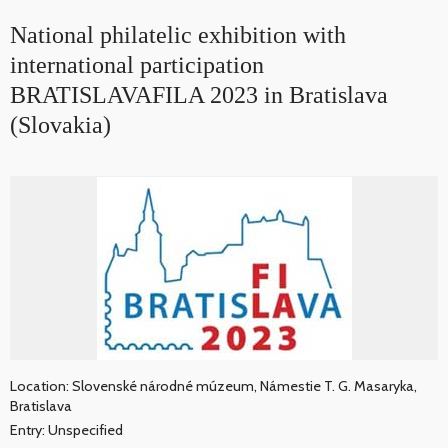
National philatelic exhibition with
international participation
BRATISLAVAFILA 2023 in Bratislava
(Slovakia)
Location: Slovenské národné múzeum, Námestie T. G. Masaryka,
Bratislava
Entry: Unspecified