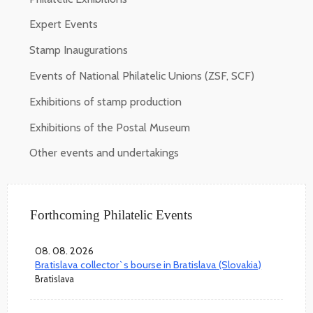
Expert Events
Stamp Inaugurations
Events of National Philatelic Unions (ZSF, SCF)
Exhibitions of stamp production
Exhibitions of the Postal Museum
Other events and undertakings
Forthcoming Philatelic Events
08. 08. 2026
Bratislava collector`s bourse in Bratislava (Slovakia)
Bratislava