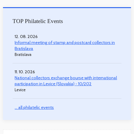
TOP Philatelic Events
12. 08. 2026
Informal meeting of stamp and postcard collectors in
Bratislava
Bratislava
11. 10. 2026
National collectors exchange bourse with international
participation in Levice (Slovakia) - 10/202
Levice
... all philatelic events