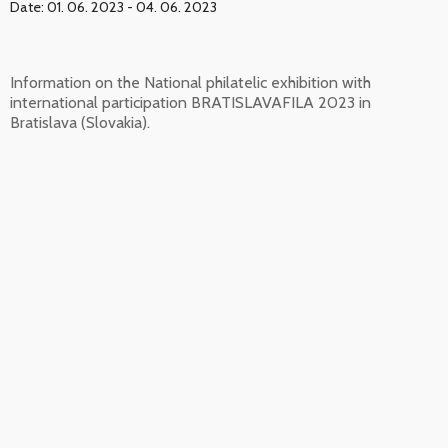
Date: 01. 06. 2023 - 04. 06. 2023
Information on the National philatelic exhibition with
international participation BRATISLAVAFILA 2023 in
Bratislava (Slovakia).