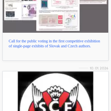
Call for the public voting in the first competitive exhibition
of single-page exhibits of Slovak and Czech authors.
10. 01. 2026