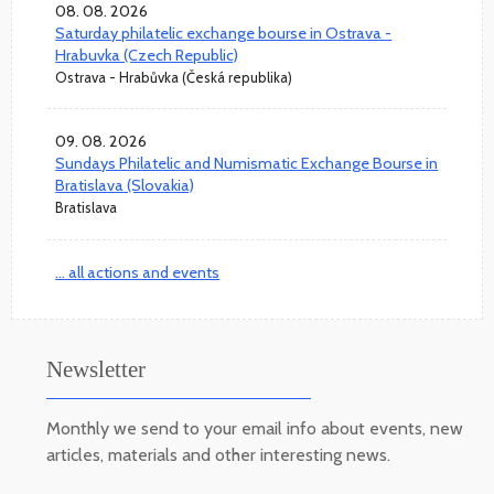
08. 08. 2026
Saturday philatelic exchange bourse in Ostrava -
Hrabuvka (Czech Republic)
Ostrava - Hrabůvka (Česká republika)
09. 08. 2026
Sundays Philatelic and Numismatic Exchange Bourse in
Bratislava (Slovakia)
Bratislava
... all actions and events
Newsletter
Monthly we send to your email info about events, new
articles, materials and other interesting news.