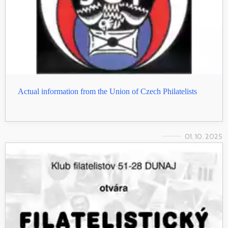
Actual information from the Union of Czech Philatelists
01. 10. 2025