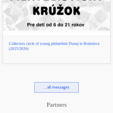
Collectors circle of young philatelists Dunaj in Bratislava
(2025/2026)
... all messages
Partners