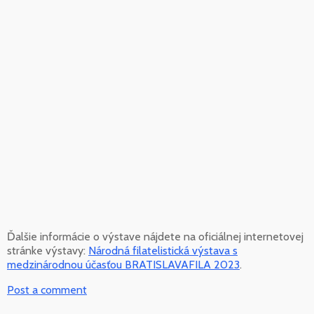
Ďalšie informácie o výstave nájdete na oficiálnej internetovej
stránke výstavy:
Národná filatelistická výstava s
medzinárodnou účasťou BRATISLAVAFILA 2023
.
Post a comment