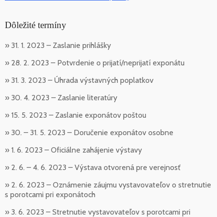
Dôležité termíny
» 31. 1. 2023 – Zaslanie prihlášky
» 28. 2. 2023 – Potvrdenie o prijatí/neprijatí exponátu
» 31. 3. 2023 – Úhrada výstavných poplatkov
» 30. 4. 2023 – Zaslanie literatúry
» 15. 5. 2023 – Zaslanie exponátov poštou
» 30. – 31. 5. 2023 – Doručenie exponátov osobne
» 1. 6. 2023 – Oficiálne zahájenie výstavy
» 2. 6. – 4. 6. 2023 – Výstava otvorená pre verejnosť
» 2. 6. 2023 – Oznámenie záujmu vystavovateľov o stretnutie
s porotcami pri exponátoch
» 3. 6. 2023 – Stretnutie vystavovateľov s porotcami pri