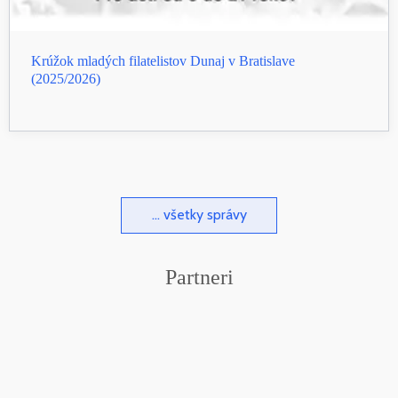
Krúžok mladých filatelistov Dunaj v Bratislave
(2025/2026)
... všetky správy
Partneri