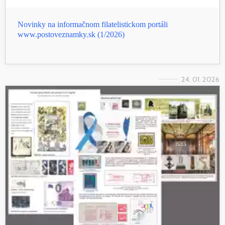
Novinky na informačnom filatelistickom portáli
www.postoveznamky.sk (1/2026)
24. 01. 2026