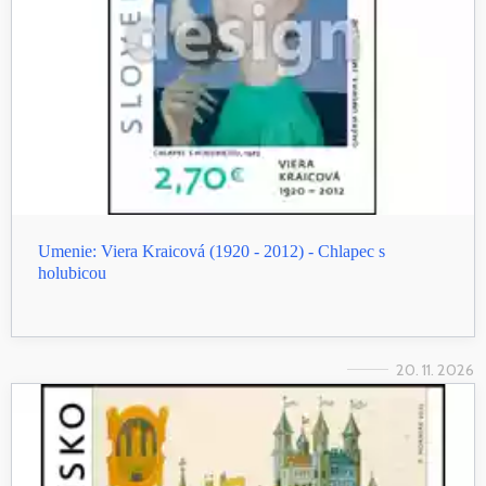
Umenie: Viera Kraicová (1920 - 2012) - Chlapec s
holubicou
20. 11. 2026