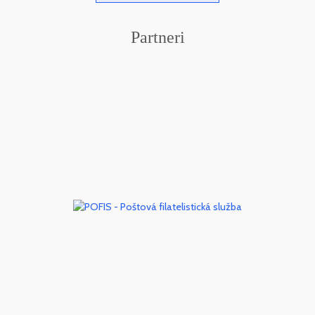
Partneri