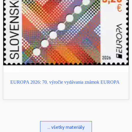
EUROPA 2026: 70. výročie vydávania známok EUROPA
... všetky materiály