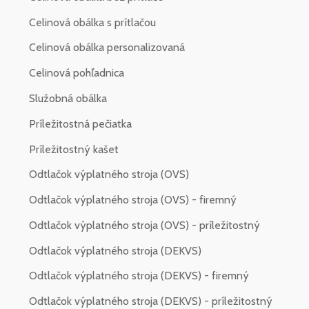
Celinová obálka s prítlačou
Celinová obálka personalizovaná
Celinová pohľadnica
Služobná obálka
Príležitostná pečiatka
Príležitostný kašet
Odtlačok výplatného stroja (OVS)
Odtlačok výplatného stroja (OVS) - firemný
Odtlačok výplatného stroja (OVS) - príležitostný
Odtlačok výplatného stroja (DEKVS)
Odtlačok výplatného stroja (DEKVS) - firemný
Odtlačok výplatného stroja (DEKVS) - príležitostný