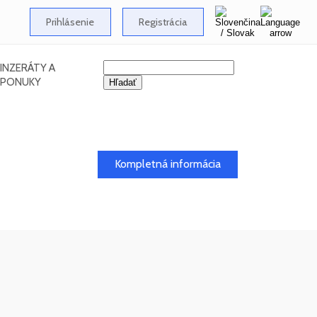
Prihlásenie
Registrácia
INZERÁTY A
PONUKY
26
Kompletná informácia