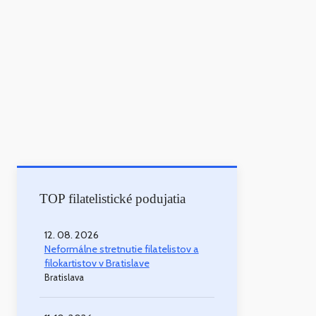
TOP filatelistické podujatia
12. 08. 2026
Neformálne stretnutie filatelistov a
filokartistov v Bratislave
Bratislava