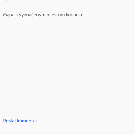
Mapa s vyznačeným miestom konania:
Poslať komentár