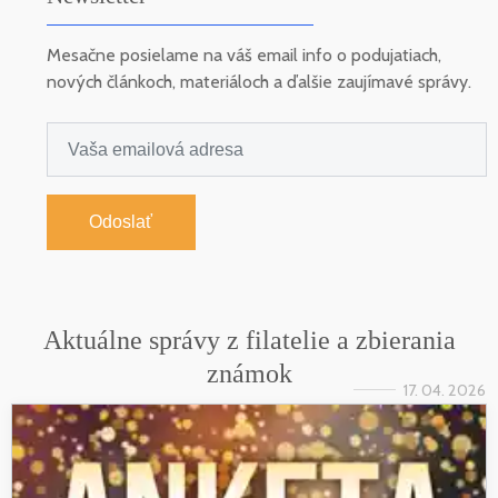
Mesačne posielame na váš email info o podujatiach,
nových článkoch, materiáloch a ďalšie zaujímavé správy.
Odoslať
Aktuálne správy z filatelie a zbierania
známok
17. 04. 2026