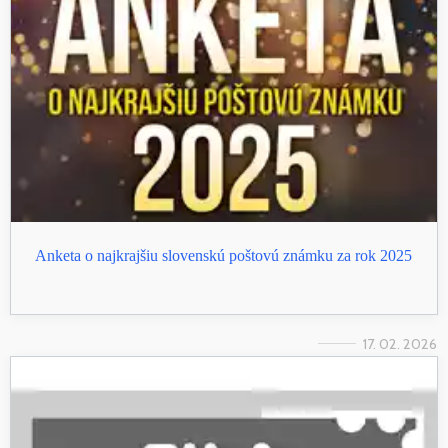
Anketa o najkrajšiu slovenskú poštovú známku za rok 2025
17. 02. 2026