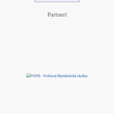
Partneri