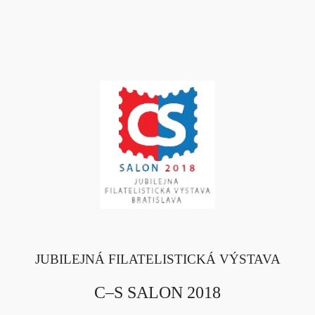
JUBILEJNÁ FILATELISTICKÁ VÝSTAVA
C–S SALON 2018