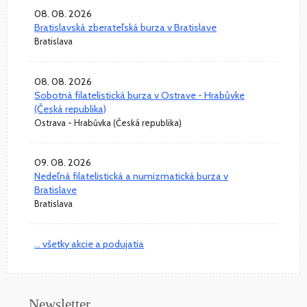
08. 08. 2026
Bratislavská zberateľská burza v Bratislave
Bratislava
08. 08. 2026
Sobotná filatelistická burza v Ostrave - Hrabůvke
(Česká republika)
Ostrava - Hrabůvka (Česká republika)
09. 08. 2026
Nedeľná filatelistická a numizmatická burza v
Bratislave
Bratislava
... všetky akcie a podujatia
Newsletter