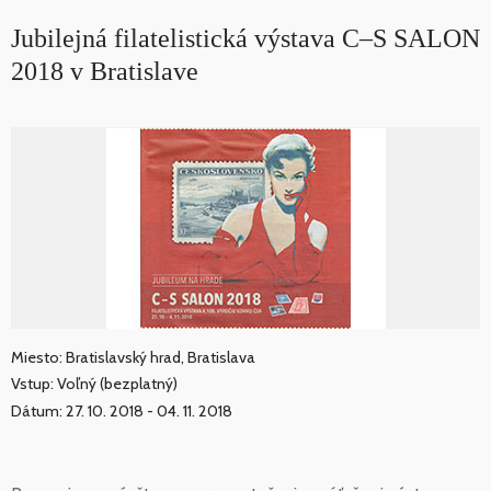
Jubilejná filatelistická výstava C–S SALON
2018 v Bratislave
Miesto: Bratislavský hrad, Bratislava
Vstup: Voľný (bezplatný)
Dátum: 27. 10. 2018 - 04. 11. 2018