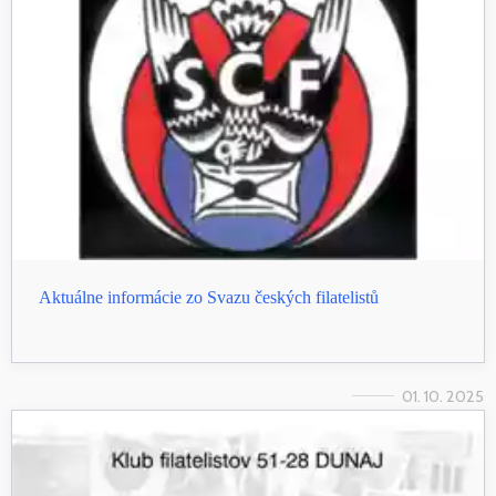
Aktuálne informácie zo Svazu českých filatelistů
01. 10. 2025