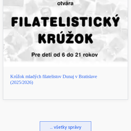
Krúžok mladých filatelistov Dunaj v Bratislave
(2025/2026)
... všetky správy