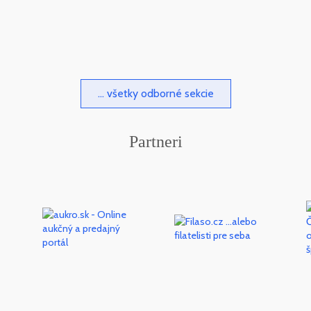
... všetky odborné sekcie
Partneri