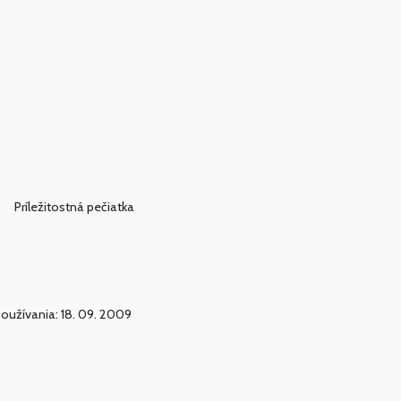
Príležitostná pečiatka
oužívania: 18. 09. 2009