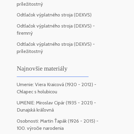
príležitostný
Odtlačok výplatného stroja (DEKVS)
Odtlačok výplatného stroja (DEKVS) -
firemný
Odtlačok výplatného stroja (DEKVS) -
príležitostný
Najnovšie materiály
Umenie: Viera Kraicová (1920 - 2012) -
Chlapec s holubicou
UMENIE: Miroslav Cipár (1935 - 2021) -
Dunajská kráľovná
Osobnosti: Martin Ťapák (1926 - 2015) -
100. výročie narodenia