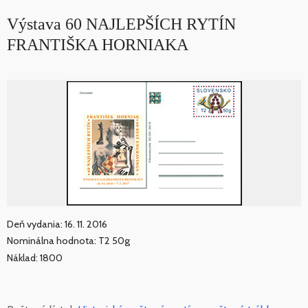
Výstava 60 NAJLEPŠÍCH RYTÍN
FRANTIŠKA HORNIAKA
Deň vydania: 16. 11. 2016
Nominálna hodnota: T2 50g
Náklad: 1800