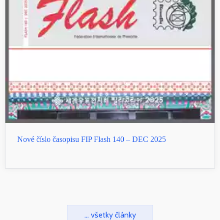
Nové číslo časopisu FIP Flash 140 – DEC 2025
... všetky články