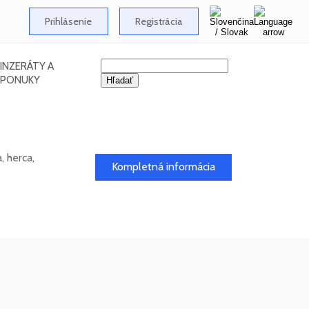
Prihlásenie
Registrácia
INZERÁTY A
PONUKY
 herca,
Kompletná informácia