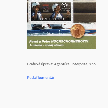
Grafická úprava: Agentúra Enterprise, s.r.o.
Poslať komentár