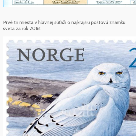
Prvé tri miesta v hlavnej súťaži o najkrajšiu poštovú známku
sveta za rok 2018: