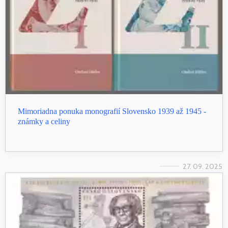
Mimoriadna ponuka monografií Slovensko 1939 až 1945 -
známky a celiny
27. 09. 2025