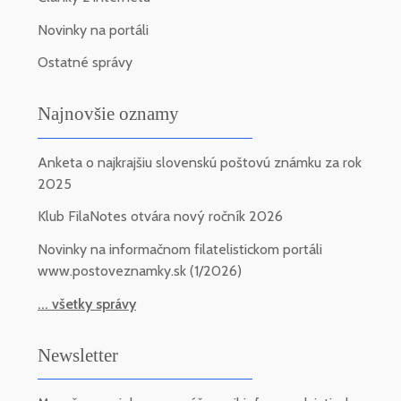
Novinky na portáli
Ostatné správy
Najnovšie oznamy
Anketa o najkrajšiu slovenskú poštovú známku za rok
2025
Klub FilaNotes otvára nový ročník 2026
Novinky na informačnom filatelistickom portáli
www.postoveznamky.sk (1/2026)
... všetky správy
Newsletter