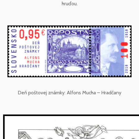
hruďou.
Deň poštovej známky: Alfons Mucha – Hradčany