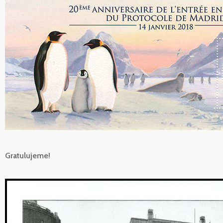
Gratulujeme!