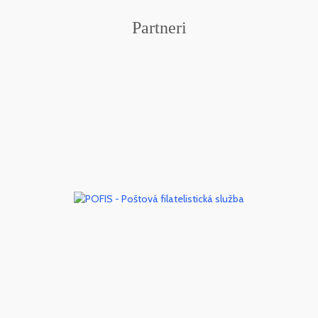
Partneri