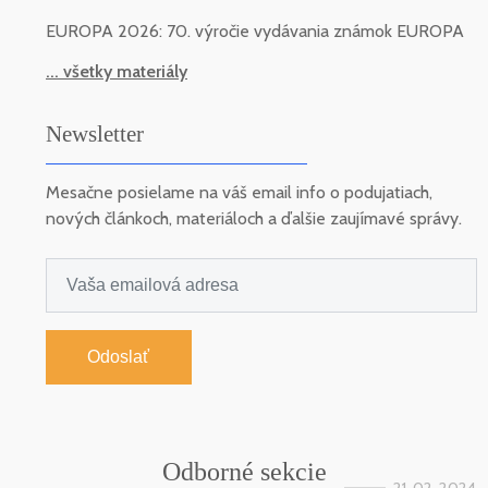
EUROPA 2026: 70. výročie vydávania známok EUROPA
... všetky materiály
Newsletter
Mesačne posielame na váš email info o podujatiach,
nových článkoch, materiáloch a ďalšie zaujímavé správy.
Odoslať
Odborné sekcie