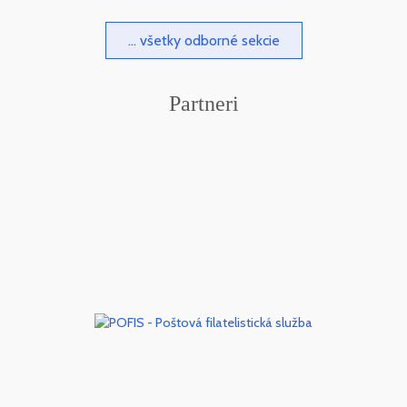
... všetky odborné sekcie
Partneri