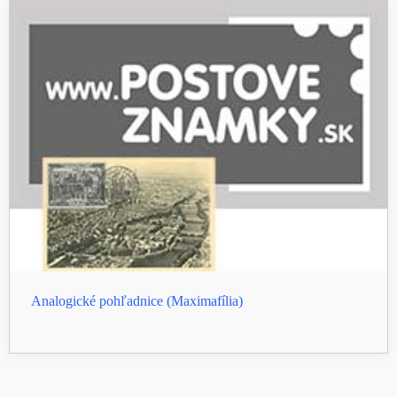
Analogické pohľadnice (Maximafília)