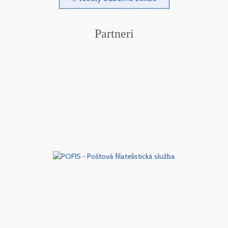
Partneri