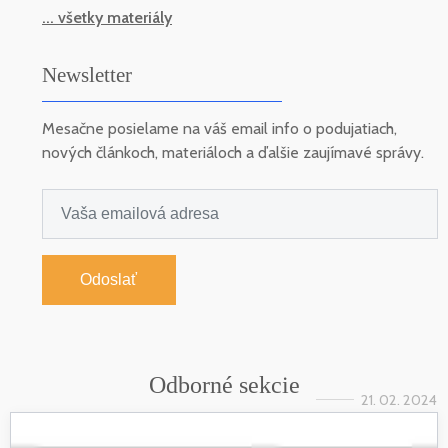
... všetky materiály
Newsletter
Mesačne posielame na váš email info o podujatiach,
nových článkoch, materiáloch a ďalšie zaujímavé správy.
Odoslať
Odborné sekcie
21. 02. 2024