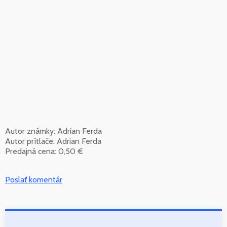
Autor známky: Adrian Ferda
Autor prítlače: Adrian Ferda
Predajná cena: 0,50 €
Poslať komentár