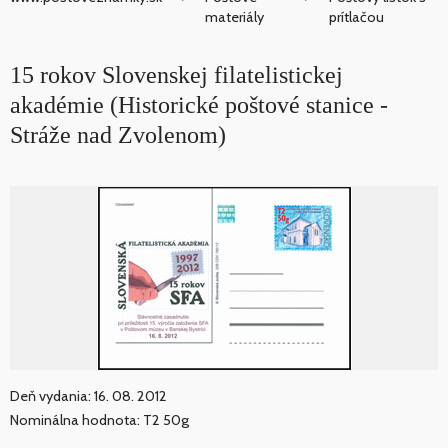
materiály
prítlačou
15 rokov Slovenskej filatelistickej
akadémie (Historické poštové stanice -
Stráže nad Zvolenom)
Deň vydania: 16. 08. 2012
Nominálna hodnota: T2 50g